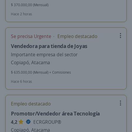
$ 370.000,00 (Mensual)
Hace 2 horas
Se precisa Urgente
Empleo destacado
Vendedora para tienda de Joyas
Importante empresa del sector
Copiapó, Atacama
$ 635.000,00 (Mensual) + Comisiones
Hace 6 horas
Empleo destacado
Promotor/Vendedor área Tecnología
4,2
ECRGROUP®️
Copiapó, Atacama