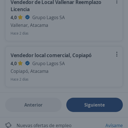
Vendedor de Local Vallenar Reemplazo
Licencia
4,0
Grupo Lagos SA
Vallenar, Atacama
Hace 2 días
Vendedor local comercial, Copiapó
4,0
Grupo Lagos SA
Copiapó, Atacama
Hace 2 días
Anterior
Siguiente
Nuevas ofertas de empleo
Avísame