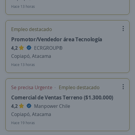
Hace 13 horas
Empleo destacado
Promotor/Vendedor área Tecnología
4,2
ECRGROUP®️
Copiapó, Atacama
Hace 13 horas
Se precisa Urgente
Empleo destacado
Comercial de Ventas Terreno ($1.300.000)
4,2
Manpower Chile
Copiapó, Atacama
Hace 19 horas