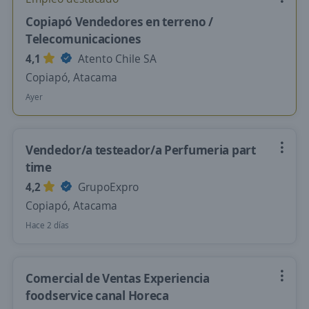
Copiapó Vendedores en terreno /
Telecomunicaciones
4,1
Atento Chile SA
Copiapó, Atacama
Ayer
Vendedor/a testeador/a Perfumeria part
time
4,2
GrupoExpro
Copiapó, Atacama
Hace 2 días
Comercial de Ventas Experiencia
foodservice canal Horeca