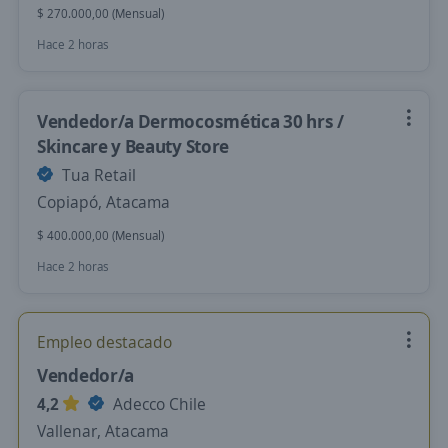
$ 270.000,00 (Mensual)
Hace 2 horas
Vendedor/a Dermocosmética 30 hrs /
Skincare y Beauty Store
Tua Retail
Copiapó, Atacama
$ 400.000,00 (Mensual)
Hace 2 horas
Empleo destacado
Vendedor/a
4,2
Adecco Chile
Vallenar, Atacama