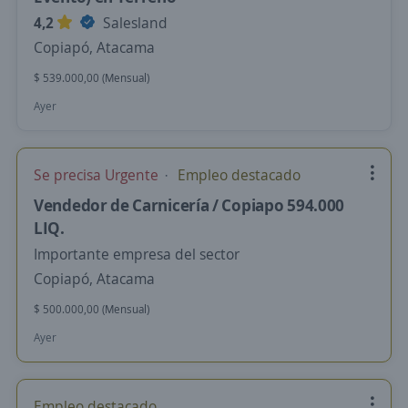
4,2
Salesland
Copiapó, Atacama
$ 539.000,00 (Mensual)
Ayer
Se precisa Urgente
Empleo destacado
Vendedor de Carnicería / Copiapo 594.000
LIQ.
Importante empresa del sector
Copiapó, Atacama
$ 500.000,00 (Mensual)
Ayer
Empleo destacado