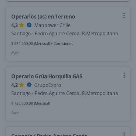
Operarios (as) en Terreno
4,2
Manpower Chile
Santiago - Pedro Aguirre Cerda, R.Metropolitana
$ 634.000,00 (Mensual) + Comisiones
Ayer
Operario Grúa Horquilla GAS
4,2
GrupoExpro
Santiago - Pedro Aguirre Cerda, R.Metropolitana
$ 720.000,00 (Mensual)
Ayer