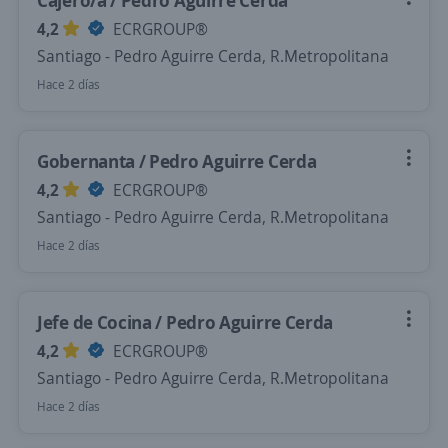
Cajero/a / Pedro Aguirre Cerda
4,2
ECRGROUP®️
Santiago - Pedro Aguirre Cerda, R.Metropolitana
Hace 2 días
Gobernanta / Pedro Aguirre Cerda
4,2
ECRGROUP®️
Santiago - Pedro Aguirre Cerda, R.Metropolitana
Hace 2 días
Jefe de Cocina / Pedro Aguirre Cerda
4,2
ECRGROUP®️
Santiago - Pedro Aguirre Cerda, R.Metropolitana
Hace 2 días