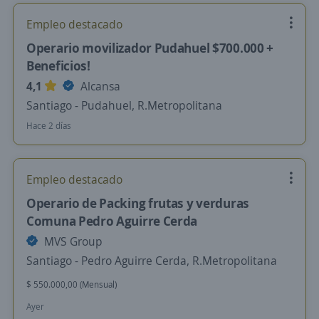
Empleo destacado
Operario movilizador Pudahuel $700.000 +
Beneficios!
4,1
Alcansa
Santiago - Pudahuel, R.Metropolitana
Hace 2 días
Empleo destacado
Operario de Packing frutas y verduras
Comuna Pedro Aguirre Cerda
MVS Group
Santiago - Pedro Aguirre Cerda, R.Metropolitana
$ 550.000,00 (Mensual)
Ayer