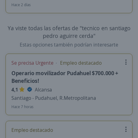
Hace 2 días
Ya viste todas las ofertas de "tecnico en santiago
pedro aguirre cerda"
Estas opciones también podrían interesarte
Se precisa Urgente
Empleo destacado
Operario movilizador Pudahuel $700.000 +
Beneficios!
4,1
Alcansa
Santiago - Pudahuel, R.Metropolitana
Hace 7 horas
Empleo destacado