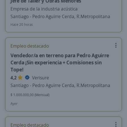
Jefe de Taller y Obras Menores
Empresa de la industria acústica
Santiago - Pedro Aguirre Cerda, R.Metropolitana
Hace 20 horas
Empleo destacado
Vendedor/a en terreno para Pedro Aguirre
Cerda ¡Sin experiencia + Comisiones sin
Tope!
4,2
Verisure
Santiago - Pedro Aguirre Cerda, R.Metropolitana
$ 1.000.000,00 (Mensual)
Ayer
Empleo destacado