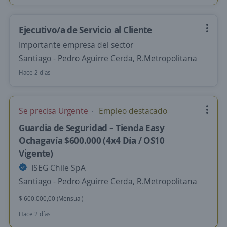
Ejecutivo/a de Servicio al Cliente
Importante empresa del sector
Santiago - Pedro Aguirre Cerda, R.Metropolitana
Hace 2 días
Se precisa Urgente
Empleo destacado
Guardia de Seguridad – Tienda Easy
Ochagavía $600.000 (4x4 Día / OS10
Vigente)
ISEG Chile SpA
Santiago - Pedro Aguirre Cerda, R.Metropolitana
$ 600.000,00 (Mensual)
Hace 2 días