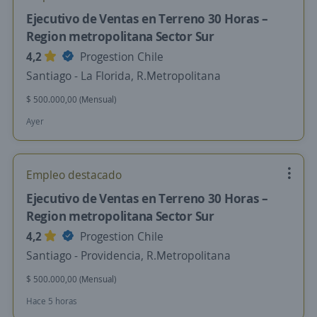
Ejecutivo de Ventas en Terreno 30 Horas –
Region metropolitana Sector Sur
4,2
Progestion Chile
Santiago - La Florida, R.Metropolitana
$ 500.000,00 (Mensual)
Ayer
Empleo destacado
Ejecutivo de Ventas en Terreno 30 Horas –
Region metropolitana Sector Sur
4,2
Progestion Chile
Santiago - Providencia, R.Metropolitana
$ 500.000,00 (Mensual)
Hace 5 horas