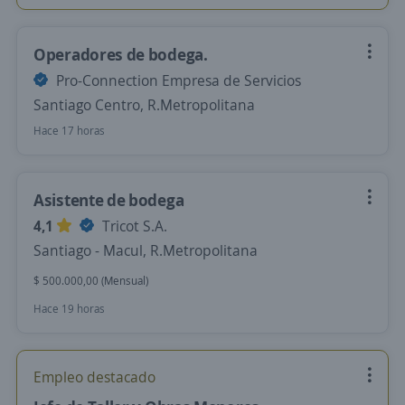
Operadores de bodega.
Pro-Connection Empresa de Servicios
Santiago Centro, R.Metropolitana
Hace 17 horas
Asistente de bodega
4,1
Tricot S.A.
Santiago - Macul, R.Metropolitana
$ 500.000,00 (Mensual)
Hace 19 horas
Empleo destacado