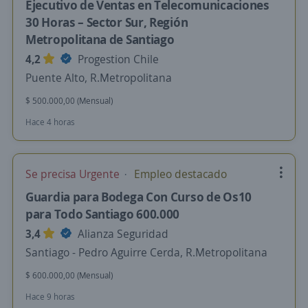
Ejecutivo de Ventas en Telecomunicaciones
30 Horas – Sector Sur, Región
Metropolitana de Santiago
4,2
Progestion Chile
Puente Alto, R.Metropolitana
$ 500.000,00 (Mensual)
Hace 4 horas
Se precisa Urgente
Empleo destacado
Guardia para Bodega Con Curso de Os10
para Todo Santiago 600.000
3,4
Alianza Seguridad
Santiago - Pedro Aguirre Cerda, R.Metropolitana
$ 600.000,00 (Mensual)
Hace 9 horas