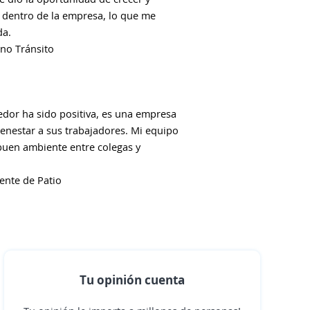
a dentro de la empresa, lo que me
da.
rno Tránsito
edor ha sido positiva, es una empresa
enestar a sus trabajadores. Mi equipo
uen ambiente entre colegas y
ente de Patio
Tu opinión cuenta