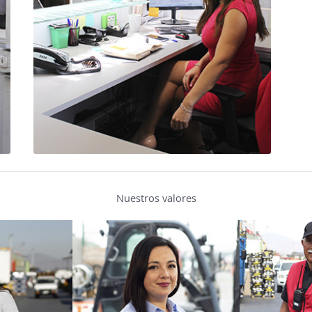
Nuestros valores