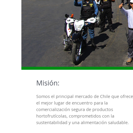
Misión:
Somos el principal mercado de Chile que ofrece
el mejor lugar de encuentro para la
comercialización segura de productos
hortofrutícolas, comprometidos con la
sustentabilidad y una alimentación saludable.