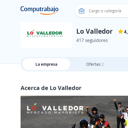
Lo Valledor
4
417 seguidores
La empresa
Ofertas
2
Acerca de Lo Valledor