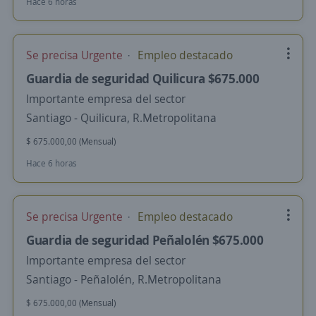
Hace 6 horas
Se precisa Urgente
Empleo destacado
Guardia de seguridad Quilicura $675.000
Importante empresa del sector
Santiago - Quilicura, R.Metropolitana
$ 675.000,00 (Mensual)
Hace 6 horas
Se precisa Urgente
Empleo destacado
Guardia de seguridad Peñalolén $675.000
Importante empresa del sector
Santiago - Peñalolén, R.Metropolitana
$ 675.000,00 (Mensual)