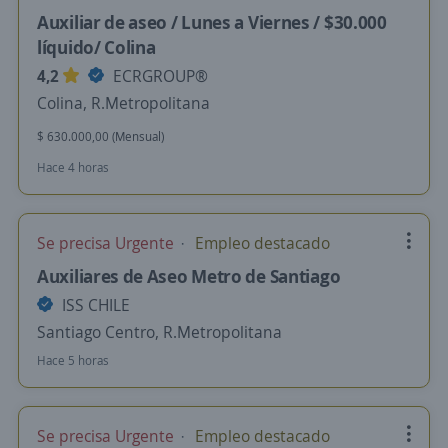
Auxiliar de aseo / Lunes a Viernes / $30.000
líquido/ Colina
4,2
ECRGROUP®️
Colina, R.Metropolitana
$ 630.000,00 (Mensual)
Hace 4 horas
Se precisa Urgente
Empleo destacado
Auxiliares de Aseo Metro de Santiago
ISS CHILE
Santiago Centro, R.Metropolitana
Hace 5 horas
Se precisa Urgente
Empleo destacado