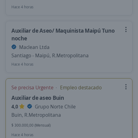
Hace 4 horas
Auxiliar de Aseo/ Maquinista Maipú Tuno
noche
Maclean Ltda
Santiago - Maipú, R.Metropolitana
Hace 4 horas
Se precisa Urgente
Empleo destacado
Auxiliar de aseo Buin
4,0
Grupo Norte Chile
Buin, R.Metropolitana
$ 300.000,00 (Mensual)
Hace 4 horas