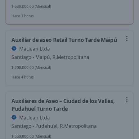
$ 630.000,00 (Mensual)
Hace 3 horas
Auxiliar de aseo Retail Turno Tarde Maipú
Maclean Ltda
Santiago - Maipú, R.Metropolitana
$ 200.000,00 (Mensual)
Hace 4 horas
Auxiliares de Aseo – Ciudad de los Valles,
Pudahuel Turno Tarde
Maclean Ltda
Santiago - Pudahuel, R.Metropolitana
$ 550.000,00 (Mensual)