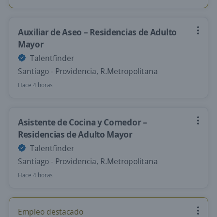
Auxiliar de Aseo – Residencias de Adulto
Mayor
Talentfinder
Santiago - Providencia, R.Metropolitana
Hace 4 horas
Asistente de Cocina y Comedor –
Residencias de Adulto Mayor
Talentfinder
Santiago - Providencia, R.Metropolitana
Hace 4 horas
Empleo destacado