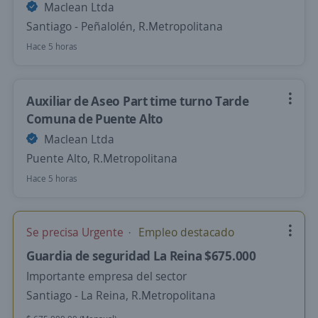
Maclean Ltda
Santiago - Peñalolén, R.Metropolitana
Hace 5 horas
Auxiliar de Aseo Part time turno Tarde
Comuna de Puente Alto
Maclean Ltda
Puente Alto, R.Metropolitana
Hace 5 horas
Se precisa Urgente
Empleo destacado
Guardia de seguridad La Reina $675.000
Importante empresa del sector
Santiago - La Reina, R.Metropolitana