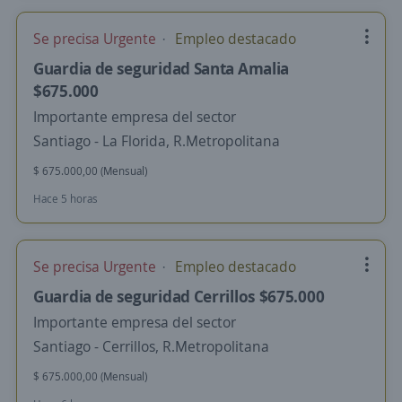
Se precisa Urgente
Empleo destacado
Guardia de seguridad Santa Amalia
$675.000
Importante empresa del sector
Santiago - La Florida, R.Metropolitana
$ 675.000,00 (Mensual)
Hace 5 horas
Se precisa Urgente
Empleo destacado
Guardia de seguridad Cerrillos $675.000
Importante empresa del sector
Santiago - Cerrillos, R.Metropolitana
$ 675.000,00 (Mensual)