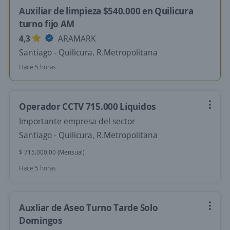
Auxiliar de limpieza $540.000 en Quilicura
turno fijo AM
4,3
ARAMARK
Santiago - Quilicura, R.Metropolitana
Hace 5 horas
Operador CCTV 715.000 Líquidos
Importante empresa del sector
Santiago - Quilicura, R.Metropolitana
$ 715.000,00 (Mensual)
Hace 5 horas
Auxliar de Aseo Turno Tarde Solo
Domingos