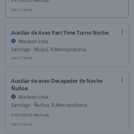
$ 675.000,00 (Mensual)
Hace 5 horas
Auxiliar de Aseo Part Time Turno Noche
Maclean Ltda
Santiago - Maipú, R.Metropolitana
Hace 5 horas
Auxiliar de aseo Decapador de Noche
Ñuñoa
Maclean Ltda
Santiago - Ñuñoa, R.Metropolitana
$ 600.000,00 (Mensual)
Hace 5 horas