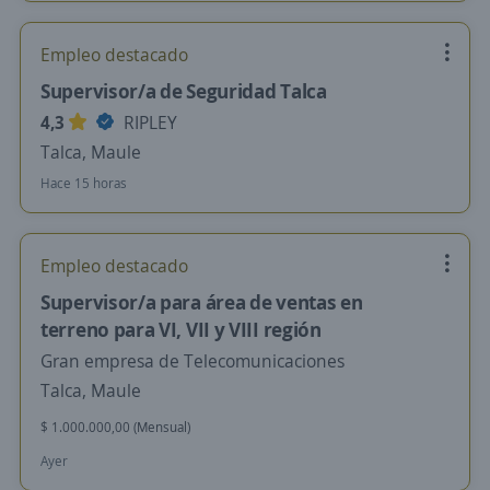
Empleo destacado
Supervisor/a de Seguridad Talca
4,3
RIPLEY
Talca, Maule
Hace 15 horas
Empleo destacado
Supervisor/a para área de ventas en
terreno para VI, VII y VIII región
Gran empresa de Telecomunicaciones
Talca, Maule
$ 1.000.000,00 (Mensual)
Ayer