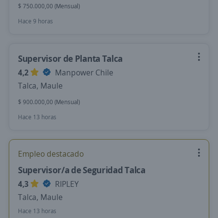
$ 750.000,00 (Mensual)
Hace 9 horas
Supervisor de Planta Talca
4,2
Manpower Chile
Talca, Maule
$ 900.000,00 (Mensual)
Hace 13 horas
Empleo destacado
Supervisor/a de Seguridad Talca
4,3
RIPLEY
Talca, Maule
Hace 13 horas