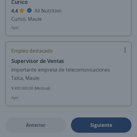
Curico
4,4
All Nutrition
Curicó, Maule
Ayer
Empleo destacado
Supervisor de Ventas
Importante empresa de telecomunicaciones
Talca, Maule
$ 900.000,00 (Mensual)
Ayer
Anterior
Siguiente