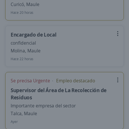
Curicó, Maule
Hace 20 horas
Encargado de Local
confidencial
Molina, Maule
Hace 22 horas
Se precisa Urgente
Empleo destacado
Supervisor del Área de La Recolección de
Residuos
Importante empresa del sector
Talca, Maule
Ayer