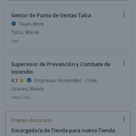
Gestor de Punto de Ventas Talca
Team-Work
Talca, Maule
Ayer
Supervisor de Prevención y Combate de
Incendio
4,1
Empresas HumanNet - Chile
Linares, Maule
Hace 2 días
Empleo destacado
Encargado/a de Tienda para nueva Tienda