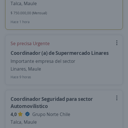
Talca, Maule
$ 750.000,00 (Mensual)
Hace 1 hora
Se precisa Urgente
Coordinador (a) de Supermercado Linares
Importante empresa del sector
Linares, Maule
Hace 9 horas
Coordinador Seguridad para sector
Automovilistico
4,0
Grupo Norte Chile
Talca, Maule