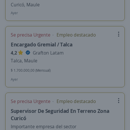
Curicó, Maule
Ayer
Se precisa Urgente
Empleo destacado
Encargado Gremial / Talca
4,2
Grafton Latam
Talca, Maule
$ 1.700.000,00 (Mensual)
Ayer
Se precisa Urgente
Empleo destacado
Supervisor De Seguridad En Terreno Zona
Curicó
Importante empresa del sector