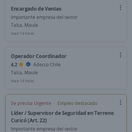
Encargado de Ventas
Importante empresa del sector
Talca, Maule
Hace 14 horas
Operador Coordinador
4,2
Adecco Chile
Talca, Maule
Hace 14 horas
Se precisa Urgente
Empleo destacado
Líder / Supervisor de Seguridad en Terreno
Curicó (Art. 22)
Importante empresa del sector