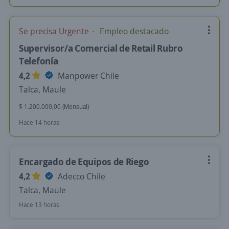
Se precisa Urgente
Empleo destacado
Supervisor/a Comercial de Retail Rubro
Telefonía
4,2
Manpower Chile
Talca, Maule
$ 1.200.000,00 (Mensual)
Hace 14 horas
Encargado de Equipos de Riego
4,2
Adecco Chile
Talca, Maule
Hace 13 horas