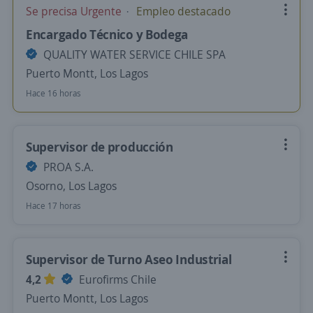
Se precisa Urgente
Empleo destacado
Encargado Técnico y Bodega
QUALITY WATER SERVICE CHILE SPA
Puerto Montt, Los Lagos
Hace 16 horas
Supervisor de producción
PROA S.A.
Osorno, Los Lagos
Hace 17 horas
Supervisor de Turno Aseo Industrial
4,2
Eurofirms Chile
Puerto Montt, Los Lagos