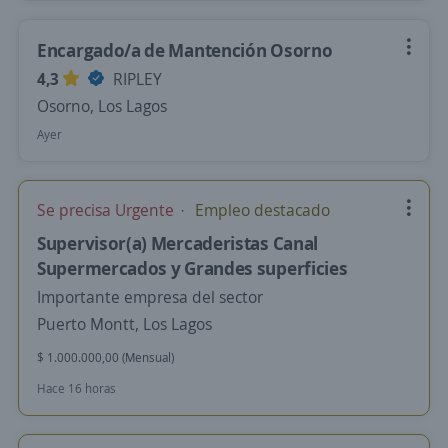
Encargado/a de Mantención Osorno
4,3
RIPLEY
Osorno, Los Lagos
Ayer
Se precisa Urgente
Empleo destacado
Supervisor(a) Mercaderistas Canal
Supermercados y Grandes superficies
Importante empresa del sector
Puerto Montt, Los Lagos
$ 1.000.000,00 (Mensual)
Hace 16 horas