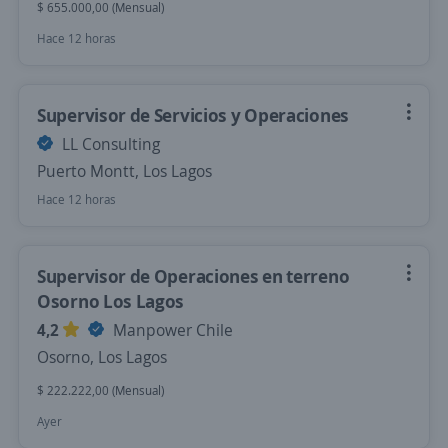
$ 655.000,00 (Mensual)
Hace 12 horas
Supervisor de Servicios y Operaciones
LL Consulting
Puerto Montt, Los Lagos
Hace 12 horas
Supervisor de Operaciones en terreno
Osorno Los Lagos
4,2
Manpower Chile
Osorno, Los Lagos
$ 222.222,00 (Mensual)
Ayer