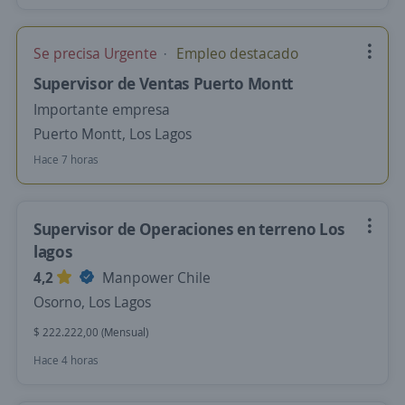
Se precisa Urgente
Empleo destacado
Supervisor de Ventas Puerto Montt
Importante empresa
Puerto Montt, Los Lagos
Hace 7 horas
Supervisor de Operaciones en terreno Los
lagos
4,2
Manpower Chile
Osorno, Los Lagos
$ 222.222,00 (Mensual)
Hace 4 horas