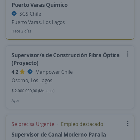
Puerto Varas Quimico
SGS Chile
Puerto Varas, Los Lagos
Hace 2 días
Supervisor/a de Construcción Fibra Óptica
(Proyecto)
4,2
Manpower Chile
Osorno, Los Lagos
$ 2.000.000,00 (Mensual)
Ayer
Se precisa Urgente
Empleo destacado
Supervisor de Canal Moderno Para la