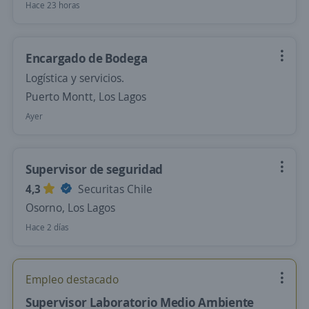
Hace 23 horas
Encargado de Bodega
Logística y servicios.
Puerto Montt, Los Lagos
Ayer
Supervisor de seguridad
4,3
Securitas Chile
Osorno, Los Lagos
Hace 2 días
Empleo destacado
Supervisor Laboratorio Medio Ambiente