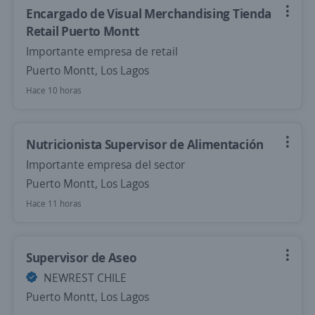
Encargado de Visual Merchandising Tienda
Retail Puerto Montt
Importante empresa de retail
Puerto Montt, Los Lagos
Hace 10 horas
Nutricionista Supervisor de Alimentación
Importante empresa del sector
Puerto Montt, Los Lagos
Hace 11 horas
Supervisor de Aseo
NEWREST CHILE
Puerto Montt, Los Lagos