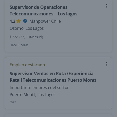
Supervisor de Operaciones
Telecomunicaciones – Los lagos
4,2
Manpower Chile
Osorno, Los Lagos
$ 222.222,00 (Mensual)
Hace 5 horas
Empleo destacado
Supervisor Ventas en Ruta /Experiencia
Retail Telecomunicaciones Puerto Montt
Importante empresa del sector
Puerto Montt, Los Lagos
Ayer