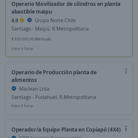
Operario Movilizador de cilindros en planta
abastible maipu
4,0
Grupo Norte Chile
Santiago - Maipú, R.Metropolitana
$ 635.000,00 (Mensual)
Hace 6 horas
Operario de Producción planta de
alimentos
Maclean Ltda
Santiago - Pudahuel, R.Metropolitana
Hace 6 horas
Operador/a Equipo Planta en Copiapó (4X4)