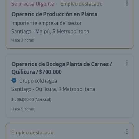
Se precisa Urgente
Empleo destacado
Operario de Producción en Planta
Importante empresa del sector
Santiago - Maipú, R.Metropolitana
Hace 3 horas
Operarios de Bodega Planta de Carnes /
Quilicura / $700.000
Grupo colchagua
Santiago - Quilicura, R.Metropolitana
$ 700.000,00 (Mensual)
Hace 5 horas
Empleo destacado