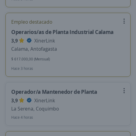
Empleo destacado
Operarios/as de Planta Industrial Calama
3,9
XinerLink
Calama, Antofagasta
$ 617.000,00 (Mensual)
Hace 3 horas
Operador/a Mantenedor de Planta
3,9
XinerLink
La Serena, Coquimbo
Hace 4 horas