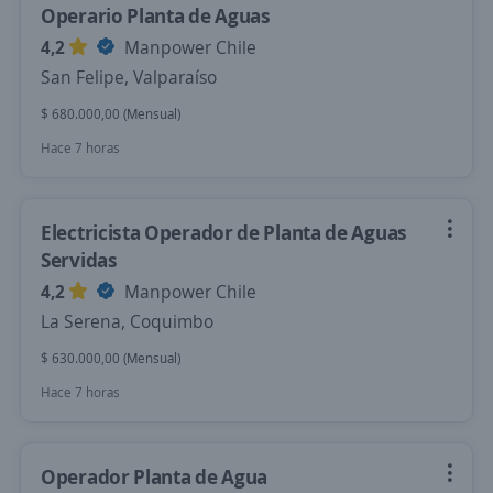
Operario Planta de Aguas
4,2
Manpower Chile
San Felipe, Valparaíso
$ 680.000,00 (Mensual)
Hace 7 horas
Electricista Operador de Planta de Aguas
Servidas
4,2
Manpower Chile
La Serena, Coquimbo
$ 630.000,00 (Mensual)
Hace 7 horas
Operador Planta de Agua