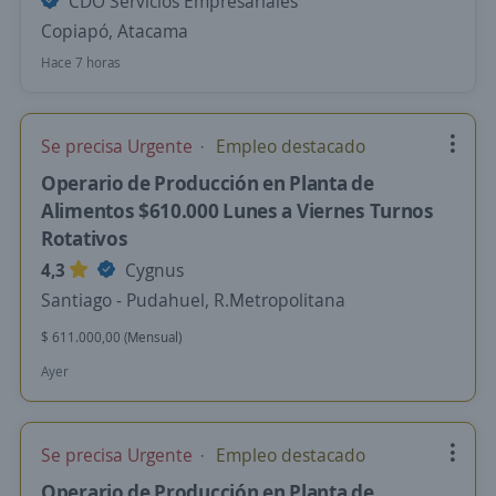
CDO Servicios Empresariales
Copiapó, Atacama
Hace 7 horas
Se precisa Urgente
Empleo destacado
Operario de Producción en Planta de
Alimentos $610.000 Lunes a Viernes Turnos
Rotativos
4,3
Cygnus
Santiago - Pudahuel, R.Metropolitana
$ 611.000,00 (Mensual)
Ayer
Se precisa Urgente
Empleo destacado
Operario de Producción en Planta de