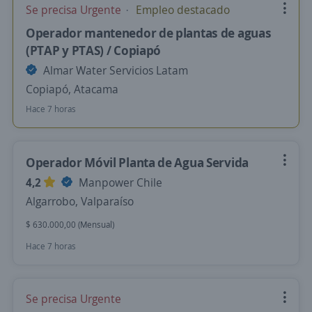
Se precisa Urgente
Empleo destacado
Operador mantenedor de plantas de aguas
(PTAP y PTAS) / Copiapó
Almar Water Servicios Latam
Copiapó, Atacama
Hace 7 horas
Operador Móvil Planta de Agua Servida
4,2
Manpower Chile
Algarrobo, Valparaíso
$ 630.000,00 (Mensual)
Hace 7 horas
Se precisa Urgente