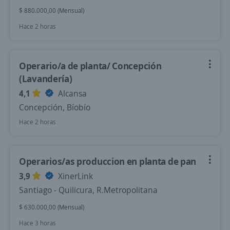
$ 880.000,00 (Mensual)
Hace 2 horas
Operario/a de planta/ Concepción
(Lavandería)
4,1
Alcansa
Concepción, Bíobío
Hace 2 horas
Operarios/as produccion en planta de pan
3,9
XinerLink
Santiago - Quilicura, R.Metropolitana
$ 630.000,00 (Mensual)
Hace 3 horas