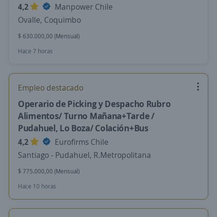
4,2
Manpower Chile
Ovalle, Coquimbo
$ 630.000,00 (Mensual)
Hace 7 horas
Empleo destacado
Operario de Picking y Despacho Rubro
Alimentos/ Turno Mañana+Tarde /
Pudahuel, Lo Boza/ Colación+Bus
4,2
Eurofirms Chile
Santiago - Pudahuel, R.Metropolitana
$ 775.000,00 (Mensual)
Hace 10 horas