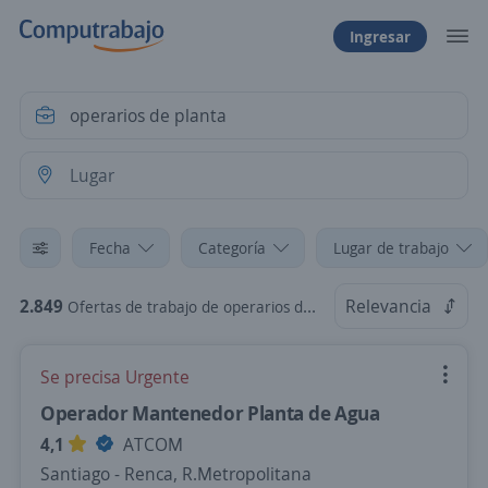
Ingresar
Fecha
Categoría
Lugar de trabajo
2.849
Relevancia
Ofertas de trabajo de operarios de planta en Chile
Se precisa Urgente
Operador Mantenedor Planta de Agua
4,1
ATCOM
Santiago - Renca, R.Metropolitana