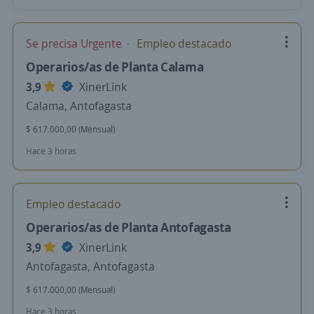
Se precisa Urgente
Empleo destacado
Operarios/as de Planta Calama
3,9
XinerLink
Calama, Antofagasta
$ 617.000,00 (Mensual)
Hace 3 horas
Empleo destacado
Operarios/as de Planta Antofagasta
3,9
XinerLink
Antofagasta, Antofagasta
$ 617.000,00 (Mensual)
Hace 3 horas