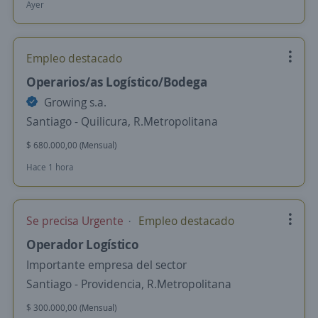
Ayer
Empleo destacado
Operarios/as Logístico/Bodega
Growing s.a.
Santiago - Quilicura, R.Metropolitana
$ 680.000,00 (Mensual)
Hace 1 hora
Se precisa Urgente
Empleo destacado
Operador Logístico
Importante empresa del sector
Santiago - Providencia, R.Metropolitana
$ 300.000,00 (Mensual)