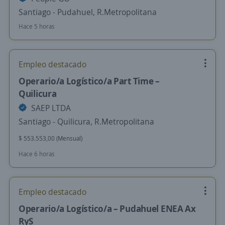
Santiago - Pudahuel, R.Metropolitana
Hace 5 horas
Empleo destacado
Operario/a Logístico/a Part Time –
Quilicura
SAEP LTDA
Santiago - Quilicura, R.Metropolitana
$ 553.553,00 (Mensual)
Hace 6 horas
Empleo destacado
Operario/a Logístico/a – Pudahuel ENEA Ax
RyS