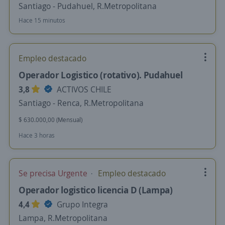
Santiago - Pudahuel, R.Metropolitana
Hace 15 minutos
Empleo destacado
Operador Logistico (rotativo). Pudahuel
3,8
ACTIVOS CHILE
Santiago - Renca, R.Metropolitana
$ 630.000,00 (Mensual)
Hace 3 horas
Se precisa Urgente
Empleo destacado
Operador logistico licencia D (Lampa)
4,4
Grupo Integra
Lampa, R.Metropolitana