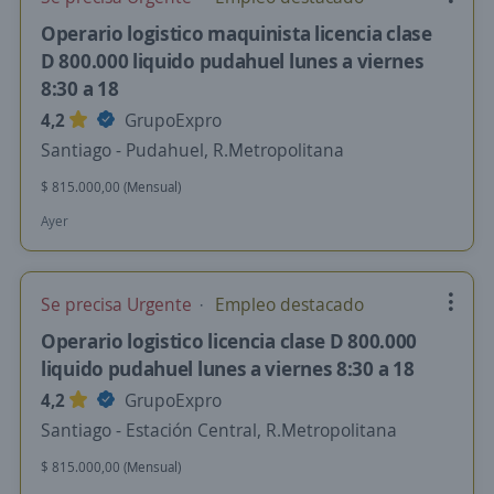
Operario logistico maquinista licencia clase
D 800.000 liquido pudahuel lunes a viernes
8:30 a 18
4,2
GrupoExpro
Santiago - Pudahuel, R.Metropolitana
$ 815.000,00 (Mensual)
Ayer
Se precisa Urgente
Empleo destacado
Operario logistico licencia clase D 800.000
liquido pudahuel lunes a viernes 8:30 a 18
4,2
GrupoExpro
Santiago - Estación Central, R.Metropolitana
$ 815.000,00 (Mensual)