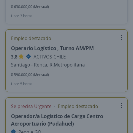
$ 630.000,00 (Mensual)
Hace 3 horas
Empleo destacado
Operario Logístico , Turno AM/PM
3,8
ACTIVOS CHILE
Santiago - Renca, R.Metropolitana
$ 590.000,00 (Mensual)
Hace 5 horas
Se precisa Urgente
Empleo destacado
Operador/a Logístico de Carga Centro
Aeroportuario (Pudahuel)
People GO