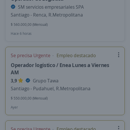
SM servicios empresariales SPA
Santiago - Renca, R.Metropolitana
$ 560.000,00 (Mensual)
Hace 6 horas
Se precisa Urgente
Empleo destacado
Operador logistico / Enea Lunes a Viernes
AM
3,9
Grupo Tawa
Santiago - Pudahuel, R.Metropolitana
$ 550.000,00 (Mensual)
Ayer
Se precisa Urgente
Empleo destacado