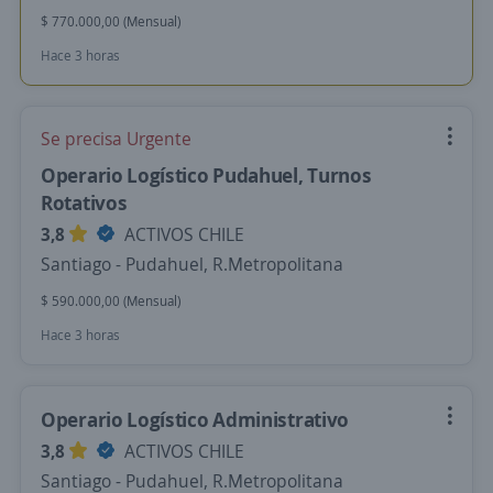
$ 770.000,00 (Mensual)
Hace 3 horas
Se precisa Urgente
Operario Logístico Pudahuel, Turnos
Rotativos
3,8
ACTIVOS CHILE
Santiago - Pudahuel, R.Metropolitana
$ 590.000,00 (Mensual)
Hace 3 horas
Operario Logístico Administrativo
3,8
ACTIVOS CHILE
Santiago - Pudahuel, R.Metropolitana