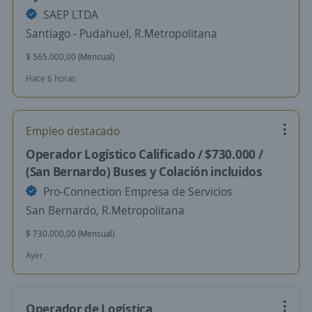
SAEP LTDA
Santiago - Pudahuel, R.Metropolitana
$ 565.000,00 (Mensual)
Hace 6 horas
Empleo destacado
Operador Logístico Calificado / $730.000 /
(San Bernardo) Buses y Colación incluidos
Pro-Connection Empresa de Servicios
San Bernardo, R.Metropolitana
$ 730.000,00 (Mensual)
Ayer
Operador de Logística