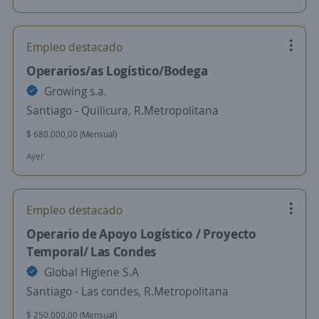
Empleo destacado
Operarios/as Logístico/Bodega
Growing s.a.
Santiago - Quilicura, R.Metropolitana
$ 680.000,00 (Mensual)
Ayer
Empleo destacado
Operario de Apoyo Logístico / Proyecto
Temporal/ Las Condes
Global Higiene S.A
Santiago - Las condes, R.Metropolitana
$ 250.000,00 (Mensual)