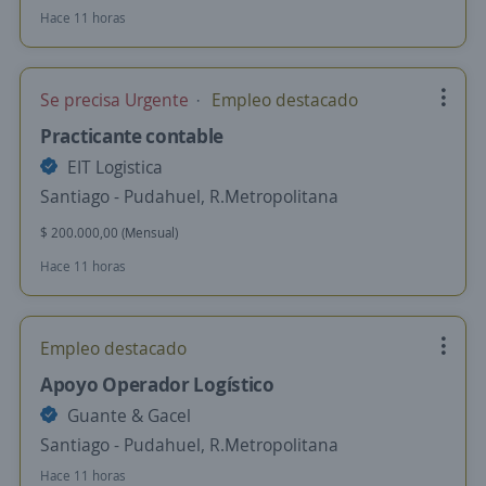
Hace 11 horas
Se precisa Urgente
Empleo destacado
Practicante contable
EIT Logistica
Santiago - Pudahuel, R.Metropolitana
$ 200.000,00 (Mensual)
Hace 11 horas
Empleo destacado
Apoyo Operador Logístico
Guante & Gacel
Santiago - Pudahuel, R.Metropolitana
Hace 11 horas