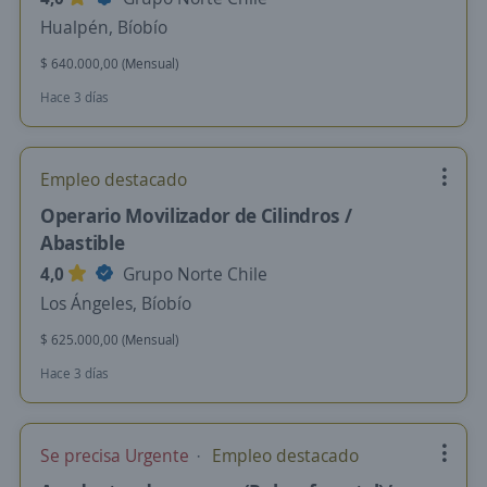
Hualpén, Bíobío
$ 640.000,00 (Mensual)
Hace 3 días
Empleo destacado
Operario Movilizador de Cilindros /
Abastible
4,0
Grupo Norte Chile
Los Ángeles, Bíobío
$ 625.000,00 (Mensual)
Hace 3 días
Se precisa Urgente
Empleo destacado