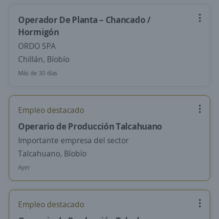
Operador De Planta – Chancado /
Hormigón
ORDO SPA
Chillán, Bíobío
Más de 30 días
Empleo destacado
Operario de Producción Talcahuano
Importante empresa del sector
Talcahuano, Bíobío
Ayer
Empleo destacado