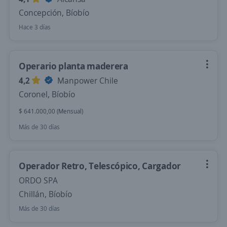
Concepción, Bíobío
Hace 3 días
Operario planta maderera
4,2
Manpower Chile
Coronel, Bíobío
$ 641.000,00 (Mensual)
Más de 30 días
Operador Retro, Telescópico, Cargador
ORDO SPA
Chillán, Bíobío
Más de 30 días