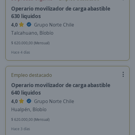
Operario movilizador de carga abastible
630 liquidos
4,0
Grupo Norte Chile
Talcahuano, Bíobío
$ 620.000,00 (Mensual)
Hace 4 días
Empleo destacado
Operario movilizador de carga abastible
640 liquidos
4,0
Grupo Norte Chile
Hualpén, Bíobío
$ 620.000,00 (Mensual)
Hace 3 días