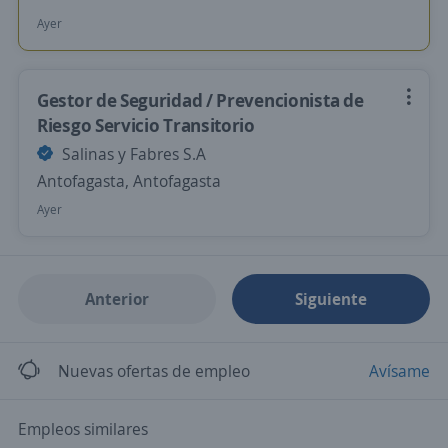
Ayer
Gestor de Seguridad / Prevencionista de
Riesgo Servicio Transitorio
Salinas y Fabres S.A
Antofagasta, Antofagasta
Ayer
Anterior
Siguiente
Nuevas ofertas de empleo
Avísame
Empleos similares