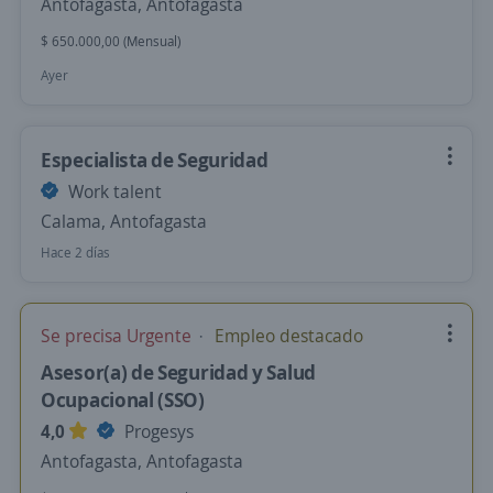
Antofagasta, Antofagasta
$ 650.000,00 (Mensual)
Ayer
Especialista de Seguridad
Work talent
Calama, Antofagasta
Hace 2 días
Se precisa Urgente
Empleo destacado
Asesor(a) de Seguridad y Salud
Ocupacional (SSO)
4,0
Progesys
Antofagasta, Antofagasta