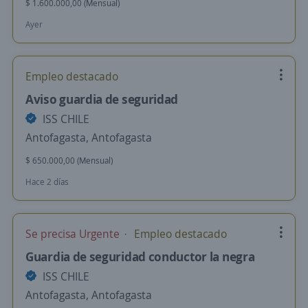
$ 1.600.000,00 (Mensual)
Ayer
Empleo destacado
Aviso guardia de seguridad
ISS CHILE
Antofagasta, Antofagasta
$ 650.000,00 (Mensual)
Hace 2 días
Se precisa Urgente
Empleo destacado
Guardia de seguridad conductor la negra
ISS CHILE
Antofagasta, Antofagasta