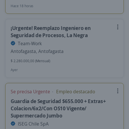
Hace 18 horas
¡Urgente! Reemplazo Ingeniero en
Seguridad de Procesos, La Negra
Team-Work
Antofagasta, Antofagasta
$ 2.280.000,00 (Mensual)
Ayer
Se precisa Urgente
Empleo destacado
Guardia de Seguridad $655.000 + Extras+
Colacion/6x2/Con OS10 Vigente/
Supermercado Jumbo
ISEG Chile SpA