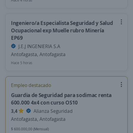
Hace 4 horas
Ingeniero/a Especialista Seguridad y Salud
Ocupacional exp Muelle rubro Minería
EP69
J.E.J INGENIERIA S.A
Antofagasta, Antofagasta
Hace 5 horas
Empleo destacado
Guardia de Seguridad para sodimac renta
600.000 4x4 con curso OS10
3,4
Alianza Seguridad
Antofagasta, Antofagasta
$ 600.000,00 (Mensual)