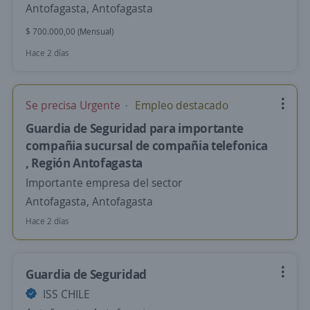
Antofagasta, Antofagasta
$ 700.000,00 (Mensual)
Hace 2 días
Se precisa Urgente
Empleo destacado
Guardia de Seguridad para importante
compañia sucursal de compañia telefonica
, Región Antofagasta
Importante empresa del sector
Antofagasta, Antofagasta
Hace 2 días
Guardia de Seguridad
ISS CHILE