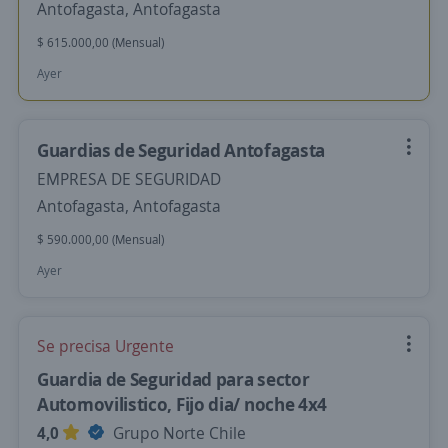
Antofagasta, Antofagasta
$ 615.000,00 (Mensual)
Ayer
Guardias de Seguridad Antofagasta
EMPRESA DE SEGURIDAD
Antofagasta, Antofagasta
$ 590.000,00 (Mensual)
Ayer
Se precisa Urgente
Guardia de Seguridad para sector
Automovilistico, Fijo dia/ noche 4x4
4,0
Grupo Norte Chile