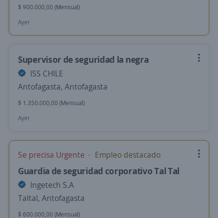
$ 900.000,00 (Mensual)
Ayer
Supervisor de seguridad la negra
ISS CHILE
Antofagasta, Antofagasta
$ 1.350.000,00 (Mensual)
Ayer
Se precisa Urgente
Empleo destacado
Guardia de seguridad corporativo Tal Tal
Ingetech S.A
Taltal, Antofagasta
$ 600.000,00 (Mensual)