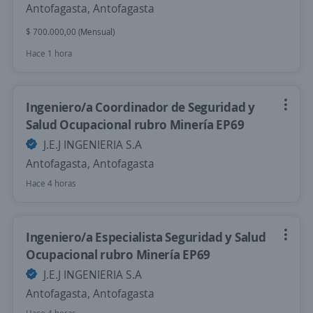
Antofagasta, Antofagasta
$ 700.000,00 (Mensual)
Hace 1 hora
Ingeniero/a Coordinador de Seguridad y
Salud Ocupacional rubro Minería EP69
J.E.J INGENIERIA S.A
Antofagasta, Antofagasta
Hace 4 horas
Ingeniero/a Especialista Seguridad y Salud
Ocupacional rubro Minería EP69
J.E.J INGENIERIA S.A
Antofagasta, Antofagasta