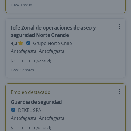
Hace 3 horas
Jefe Zonal de operaciones de aseo y
seguridad Norte Grande
4,0
Grupo Norte Chile
Antofagasta, Antofagasta
$ 1.500.000,00 (Mensual)
Hace 12 horas
Empleo destacado
Guardia de seguridad
DEKEL SPA
Antofagasta, Antofagasta
$ 1.000.000,00 (Mensual)