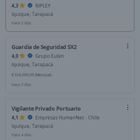
4,3
RIPLEY
Iquique, Tarapacá
Hace 2 días
Guardia de Seguridad 5X2
4,0
Grupo Eulen
Iquique, Tarapacá
$ 556.000,00 (Mensual)
Hace 3 días
Vigilante Privado Portuario
4,1
Empresas HumanNet - Chile
Iquique, Tarapacá
Hace 4 días