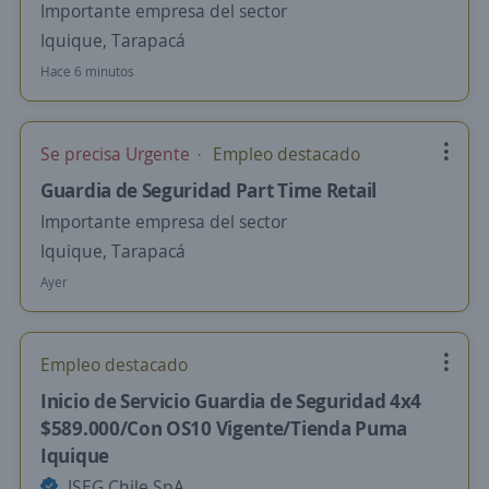
Importante empresa del sector
Iquique, Tarapacá
Hace 6 minutos
Se precisa Urgente
Empleo destacado
Guardia de Seguridad Part Time Retail
Importante empresa del sector
Iquique, Tarapacá
Ayer
Empleo destacado
Inicio de Servicio Guardia de Seguridad 4x4
$589.000/Con OS10 Vigente/Tienda Puma
Iquique
ISEG Chile SpA