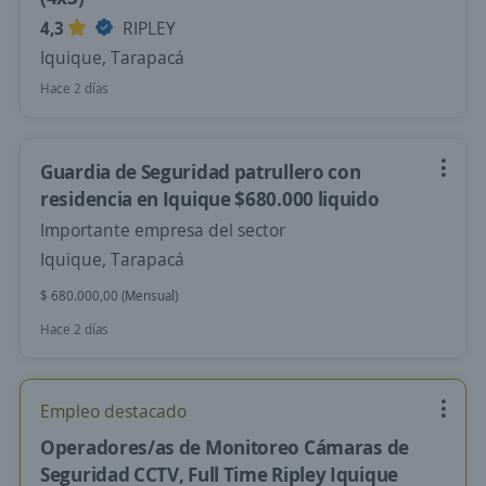
4,3
RIPLEY
Iquique, Tarapacá
Hace 2 días
Guardia de Seguridad patrullero con
residencia en Iquique $680.000 liquido
Importante empresa del sector
Iquique, Tarapacá
$ 680.000,00 (Mensual)
Hace 2 días
Empleo destacado
Operadores/as de Monitoreo Cámaras de
Seguridad CCTV, Full Time Ripley Iquique