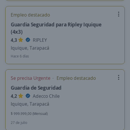
Empleo destacado
Guardia Seguridad para Ripley Iquique
(4x3)
4,3
RIPLEY
Iquique, Tarapacá
Hace 6 días
Se precisa Urgente
Empleo destacado
Guardia de Seguridad
4,2
Adecco Chile
Iquique, Tarapacá
$ 999.999,00 (Mensual)
27 de julio