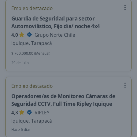
Empleo destacado
Guardia de Seguridad para sector
Automovilistico, Fijo dia/ noche 4x4
4,0
Grupo Norte Chile
Iquique, Tarapacá
$ 700.000,00 (Mensual)
29 de julio
Empleo destacado
Operadores/as de Monitoreo Cámaras de
Seguridad CCTV, Full Time Ripley Iquique
4,3
RIPLEY
Iquique, Tarapacá
Hace 6 días