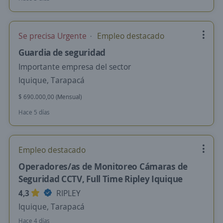
Se precisa Urgente
Empleo destacado
Guardia de seguridad
Importante empresa del sector
Iquique, Tarapacá
$ 690.000,00 (Mensual)
Hace 5 días
Empleo destacado
Operadores/as de Monitoreo Cámaras de
Seguridad CCTV, Full Time Ripley Iquique
4,3
RIPLEY
Iquique, Tarapacá
Hace 4 días