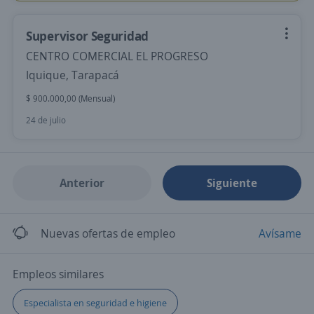
Supervisor Seguridad
CENTRO COMERCIAL EL PROGRESO
Iquique, Tarapacá
$ 900.000,00 (Mensual)
24 de julio
Anterior
Siguiente
Nuevas ofertas de empleo
Avísame
Empleos similares
Especialista en seguridad e higiene