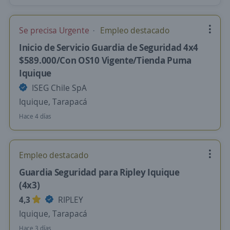
Se precisa Urgente
Empleo destacado
Inicio de Servicio Guardia de Seguridad 4x4
$589.000/Con OS10 Vigente/Tienda Puma
Iquique
ISEG Chile SpA
Iquique, Tarapacá
Hace 4 días
Empleo destacado
Guardia Seguridad para Ripley Iquique
(4x3)
4,3
RIPLEY
Iquique, Tarapacá
Hace 3 días