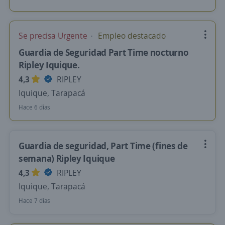
Se precisa Urgente
Empleo destacado
Guardia de Seguridad Part Time nocturno
Ripley Iquique.
4,3
RIPLEY
Iquique, Tarapacá
Hace 6 días
Guardia de seguridad, Part Time (fines de
semana) Ripley Iquique
4,3
RIPLEY
Iquique, Tarapacá
Hace 7 días