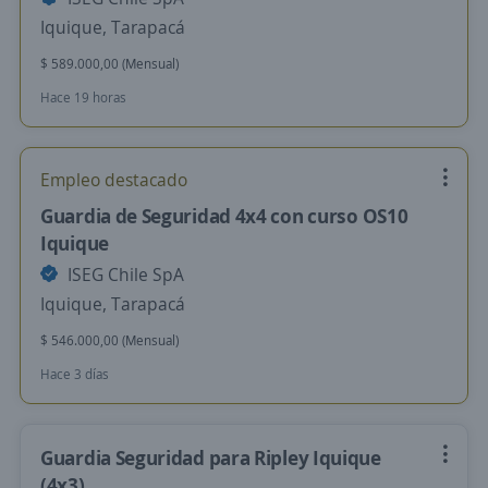
Iquique, Tarapacá
$ 589.000,00 (Mensual)
Hace 19 horas
Empleo destacado
Guardia de Seguridad 4x4 con curso OS10
Iquique
ISEG Chile SpA
Iquique, Tarapacá
$ 546.000,00 (Mensual)
Hace 3 días
Guardia Seguridad para Ripley Iquique
(4x3)