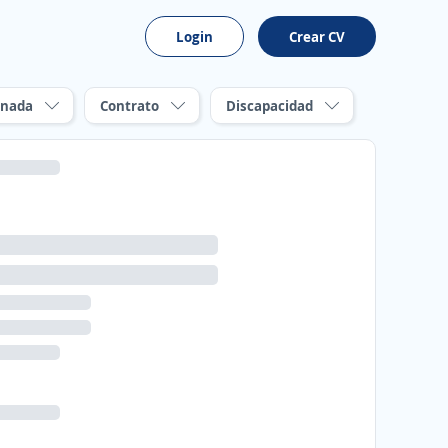
Login
Crear CV
rnada
Contrato
Discapacidad