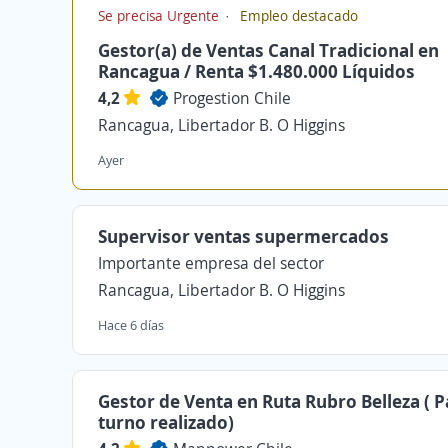
Se precisa Urgente
Empleo destacado
Gestor(a) de Ventas Canal Tradicional en
Rancagua / Renta $1.480.000 Líquidos
4,2
Progestion Chile
Rancagua, Libertador B. O Higgins
Ayer
Supervisor ventas supermercados
Importante empresa del sector
Rancagua, Libertador B. O Higgins
Hace 6 días
Gestor de Venta en Ruta Rubro Belleza ( 
turno realizado)