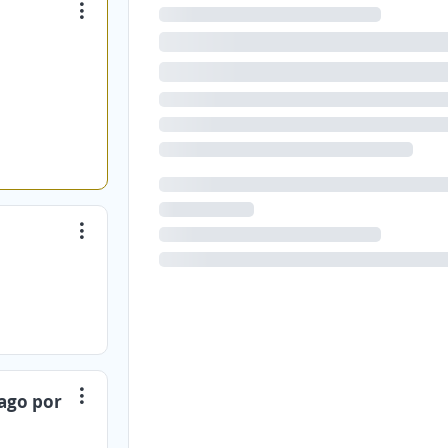
Pago por