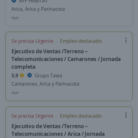
AFP HABITAT
Arica, Arica y Parinacota
Ayer
Se precisa Urgente
Empleo destacado
Ejecutivo de Ventas /Terreno –
Telecomunicaciones / Camarones / Jornada
completa
3,9
Grupo Tawa
Camarones, Arica y Parinacota
Ayer
Se precisa Urgente
Empleo destacado
Ejecutivo de Ventas /Terreno –
Telecomunicaciones / Arica / Jornada