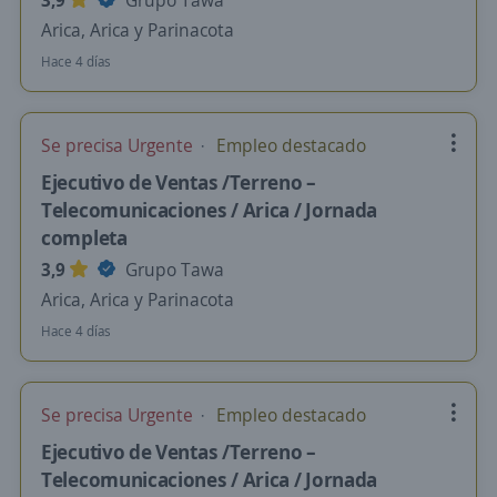
3,9
Grupo Tawa
Arica, Arica y Parinacota
Hace 4 días
Se precisa Urgente
Empleo destacado
Ejecutivo de Ventas /Terreno –
Telecomunicaciones / Arica / Jornada
completa
3,9
Grupo Tawa
Arica, Arica y Parinacota
Hace 4 días
Se precisa Urgente
Empleo destacado
Ejecutivo de Ventas /Terreno –
Telecomunicaciones / Arica / Jornada