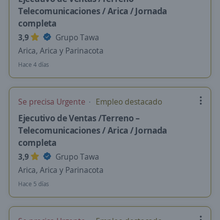
Telecomunicaciones / Arica / Jornada
completa
3,9
Grupo Tawa
Arica, Arica y Parinacota
Hace 4 días
Se precisa Urgente
Empleo destacado
Ejecutivo de Ventas /Terreno –
Telecomunicaciones / Arica / Jornada
completa
3,9
Grupo Tawa
Arica, Arica y Parinacota
Hace 5 días