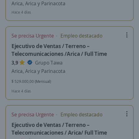
Arica, Arica y Parinacota
Hace 4 días
Se precisa Urgente
Empleo destacado
Ejecutivo de Ventas / Terreno –
Telecomunicaciones /Arica / Full Time
3,9
Grupo Tawa
Arica, Arica y Parinacota
$ 529.000,00 (Mensual)
Hace 4 días
Se precisa Urgente
Empleo destacado
Ejecutivo de Ventas / Terreno –
Telecomunicaciones / Arica/ Full Time