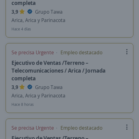
completa
3,9
Grupo Tawa
Arica, Arica y Parinacota
Hace 4 días
Se precisa Urgente
Empleo destacado
Ejecutivo de Ventas /Terreno –
Telecomunicaciones / Arica / Jornada
completa
3,9
Grupo Tawa
Arica, Arica y Parinacota
Hace 8 horas
Se precisa Urgente
Empleo destacado
Ejecutivo de Ventas /Terreno –