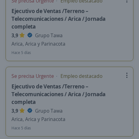
Se precisa Urgente
Empleo destacado
Ejecutivo de Ventas /Terreno –
Telecomunicaciones / Arica / Jornada
completa
3,9
Grupo Tawa
Arica, Arica y Parinacota
Hace 5 días
Se precisa Urgente
Empleo destacado
Ejecutivo de Ventas /Terreno –
Telecomunicaciones / Arica / Jornada
completa
3,9
Grupo Tawa
Arica, Arica y Parinacota
Hace 5 días