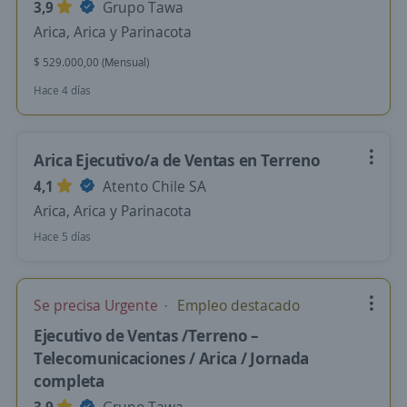
3,9
Grupo Tawa
Arica, Arica y Parinacota
$ 529.000,00 (Mensual)
Hace 4 días
Arica Ejecutivo/a de Ventas en Terreno
4,1
Atento Chile SA
Arica, Arica y Parinacota
Hace 5 días
Se precisa Urgente
Empleo destacado
Ejecutivo de Ventas /Terreno –
Telecomunicaciones / Arica / Jornada
completa