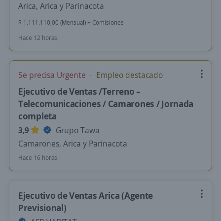
Arica, Arica y Parinacota
$ 1.111.110,00 (Mensual) + Comisiones
Hace 12 horas
Se precisa Urgente
Empleo destacado
Ejecutivo de Ventas /Terreno –
Telecomunicaciones / Camarones / Jornada
completa
3,9
Grupo Tawa
Camarones, Arica y Parinacota
Hace 16 horas
Ejecutivo de Ventas Arica (Agente
Previsional)