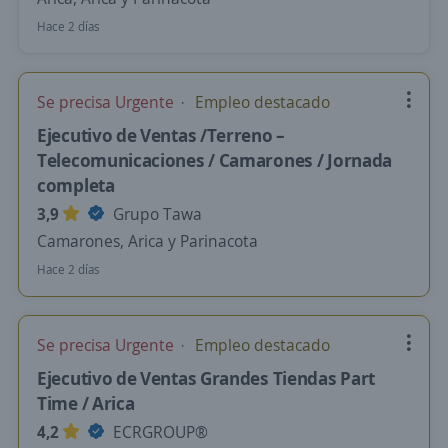
Hace 2 días
Se precisa Urgente
Empleo destacado
Ejecutivo de Ventas /Terreno –
Telecomunicaciones / Camarones / Jornada
completa
3,9
Grupo Tawa
Camarones, Arica y Parinacota
Hace 2 días
Se precisa Urgente
Empleo destacado
Ejecutivo de Ventas Grandes Tiendas Part
Time / Arica
4,2
ECRGROUP®️