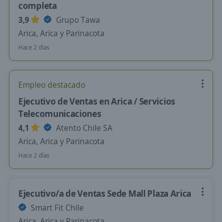
completa
3,9
Grupo Tawa
Arica, Arica y Parinacota
Hace 2 días
Empleo destacado
Ejecutivo de Ventas en Arica / Servicios
Telecomunicaciones
4,1
Atento Chile SA
Arica, Arica y Parinacota
Hace 2 días
Ejecutivo/a de Ventas Sede Mall Plaza Arica
Smart Fit Chile
Arica, Arica y Parinacota