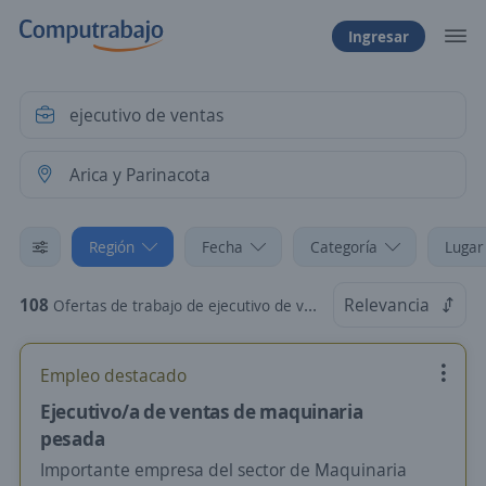
Ingresar
Región
Fecha
Categoría
Lugar
108
Relevancia
Ofertas de trabajo de ejecutivo de ventas en Arica y Parinacota
Empleo destacado
Ejecutivo/a de ventas de maquinaria
pesada
Importante empresa del sector de Maquinaria