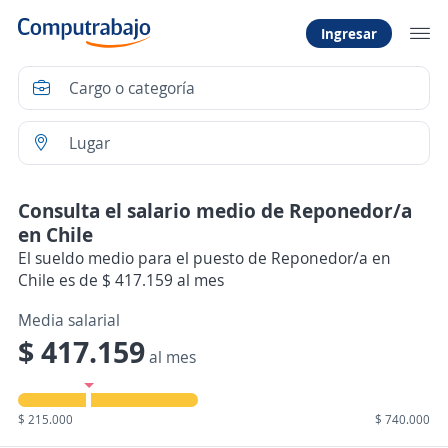
Ingresar
Consulta el salario medio de Reponedor/a
en Chile
El sueldo medio para el puesto de Reponedor/a en
Chile es de $ 417.159 al mes
Media salarial
$ 417.159
al mes
$ 215.000
$ 740.000