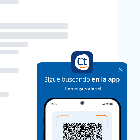
Sigue buscando
en la app
¡Descárgala ahora!