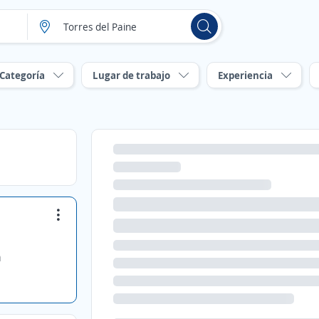
Categoría
Lugar de trabajo
Experiencia
a