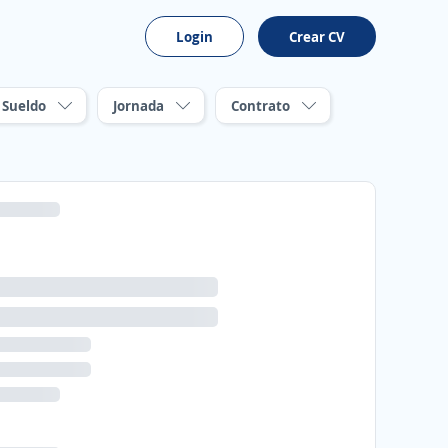
Login
Crear CV
Sueldo
Jornada
Contrato