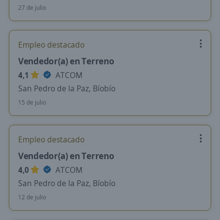
27 de julio
Empleo destacado
Vendedor(a) en Terreno
4,1
ATCOM
San Pedro de la Paz, Bíobío
15 de julio
Empleo destacado
Vendedor(a) en Terreno
4,0
ATCOM
San Pedro de la Paz, Bíobío
12 de julio