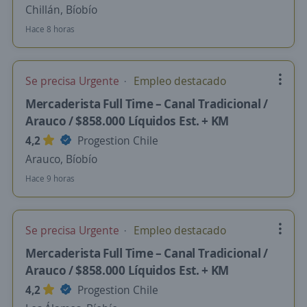
Chillán, Bíobío
Hace 8 horas
Se precisa Urgente
Empleo destacado
Mercaderista Full Time – Canal Tradicional /
Arauco / $858.000 Líquidos Est. + KM
4,2
Progestion Chile
Arauco, Bíobío
Hace 9 horas
Se precisa Urgente
Empleo destacado
Mercaderista Full Time – Canal Tradicional /
Arauco / $858.000 Líquidos Est. + KM
4,2
Progestion Chile