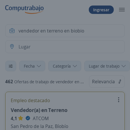
Ingresar
Fecha
Categoría
Lugar de trabajo
462
Relevancia
Ofertas de trabajo de vendedor en terreno en biobio en Chile
Empleo destacado
Vendedor(a) en Terreno
4,1
ATCOM
San Pedro de la Paz, Bíobío