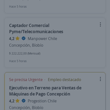
Hace 5 horas
Captador Comercial
Pyme/Telecomunicaciones
4,2
Manpower Chile
Concepción, Bíobío
$ 222.222,00 (Mensual)
Hace 5 horas
Se precisa Urgente
Empleo destacado
Ejecutivo en Terreno para Ventas de
Máquinas de Pago Concepción
4,2
Progestion Chile
Concepción, Bíobío