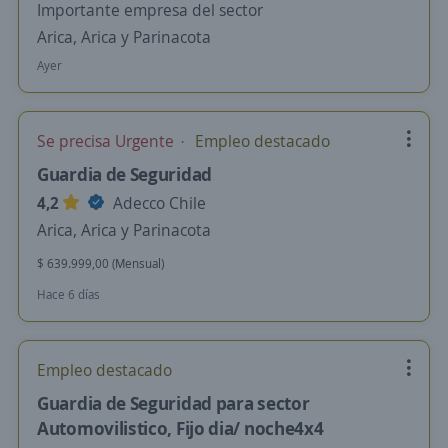
Importante empresa del sector
Arica, Arica y Parinacota
Ayer
Se precisa Urgente
Empleo destacado
Guardia de Seguridad
4,2
Adecco Chile
Arica, Arica y Parinacota
$ 639.999,00 (Mensual)
Hace 6 días
Empleo destacado
Guardia de Seguridad para sector
Automovilistico, Fijo dia/ noche4x4