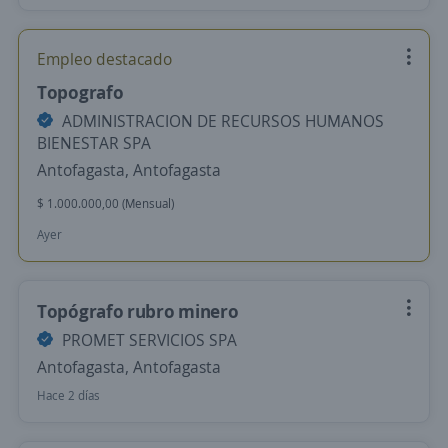
Empleo destacado
Topografo
ADMINISTRACION DE RECURSOS HUMANOS
BIENESTAR SPA
Antofagasta, Antofagasta
$ 1.000.000,00 (Mensual)
Ayer
Topógrafo rubro minero
PROMET SERVICIOS SPA
Antofagasta, Antofagasta
Hace 2 días