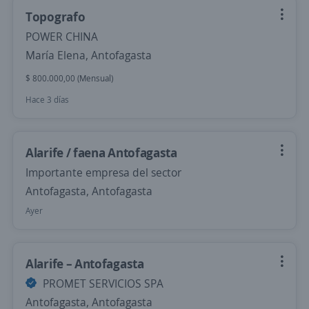
Topografo
POWER CHINA
María Elena, Antofagasta
$ 800.000,00 (Mensual)
Hace 3 días
Alarife / faena Antofagasta
Importante empresa del sector
Antofagasta, Antofagasta
Ayer
Alarife – Antofagasta
PROMET SERVICIOS SPA
Antofagasta, Antofagasta