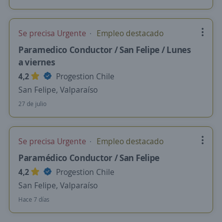
Se precisa Urgente
Empleo destacado
Paramedico Conductor / San Felipe / Lunes
a viernes
4,2
Progestion Chile
San Felipe, Valparaíso
27 de julio
Se precisa Urgente
Empleo destacado
Paramédico Conductor / San Felipe
4,2
Progestion Chile
San Felipe, Valparaíso
Hace 7 días