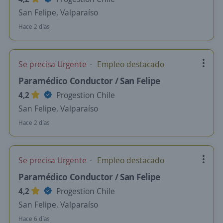
San Felipe, Valparaíso
Hace 2 días
Se precisa Urgente
Empleo destacado
Paramédico Conductor / San Felipe
4,2
Progestion Chile
San Felipe, Valparaíso
Hace 2 días
Se precisa Urgente
Empleo destacado
Paramédico Conductor / San Felipe
4,2
Progestion Chile
San Felipe, Valparaíso
Hace 6 días