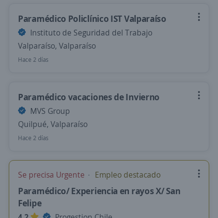
Paramédico Policlínico IST Valparaíso
Instituto de Seguridad del Trabajo
Valparaíso, Valparaíso
Hace 2 días
Paramédico vacaciones de Invierno
MVS Group
Quilpué, Valparaíso
Hace 2 días
Se precisa Urgente
Empleo destacado
Paramédico/ Experiencia en rayos X/ San
Felipe
4,2
Progestion Chile