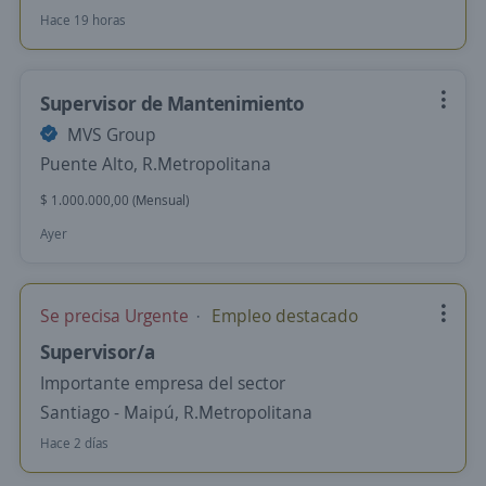
Hace 19 horas
Supervisor de Mantenimiento
MVS Group
Puente Alto, R.Metropolitana
$ 1.000.000,00 (Mensual)
Ayer
Se precisa Urgente
Empleo destacado
Supervisor/a
Importante empresa del sector
Santiago - Maipú, R.Metropolitana
Hace 2 días