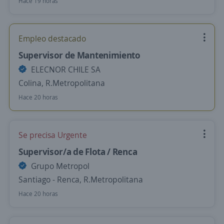
Hace 19 horas
Empleo destacado
Supervisor de Mantenimiento
ELECNOR CHILE SA
Colina, R.Metropolitana
Hace 20 horas
Se precisa Urgente
Supervisor/a de Flota / Renca
Grupo Metropol
Santiago - Renca, R.Metropolitana
Hace 20 horas