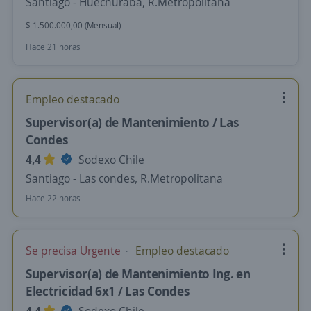
Santiago - Huechuraba, R.Metropolitana
$ 1.500.000,00 (Mensual)
Hace 21 horas
Empleo destacado
Supervisor(a) de Mantenimiento / Las
Condes
4,4
Sodexo Chile
Santiago - Las condes, R.Metropolitana
Hace 22 horas
Se precisa Urgente
Empleo destacado
Supervisor(a) de Mantenimiento Ing. en
Electricidad 6x1 / Las Condes