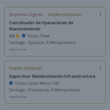
Se precisa Urgente
Empleo destacado
Coordinador de Operaciones de
Mantenimiento
3,9
Grupo Tawa
Santiago - Quilicura, R.Metropolitana
Hace 3 horas
Empleo destacado
Supervisor Mantenimiento Infraestructura
Clinica Santa Maria CSM
Santiago - Providencia, R.Metropolitana
Hace 8 horas