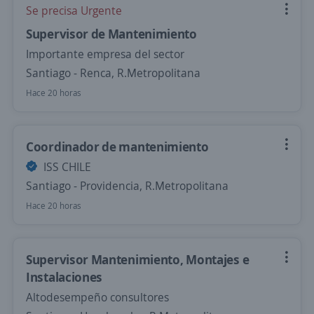
Se precisa Urgente
Supervisor de Mantenimiento
Importante empresa del sector
Santiago - Renca, R.Metropolitana
Hace 20 horas
Coordinador de mantenimiento
ISS CHILE
Santiago - Providencia, R.Metropolitana
Hace 20 horas
Supervisor Mantenimiento, Montajes e
Instalaciones
Altodesempeño consultores