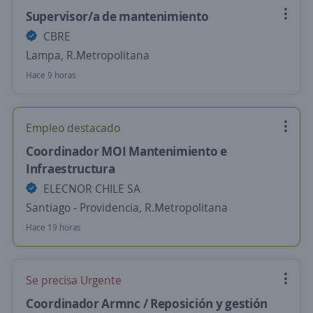
Supervisor/a de mantenimiento
CBRE
Lampa, R.Metropolitana
Hace 9 horas
Empleo destacado
Coordinador MOI Mantenimiento e
Infraestructura
ELECNOR CHILE SA
Santiago - Providencia, R.Metropolitana
Hace 19 horas
Se precisa Urgente
Coordinador Armnc / Reposición y gestión