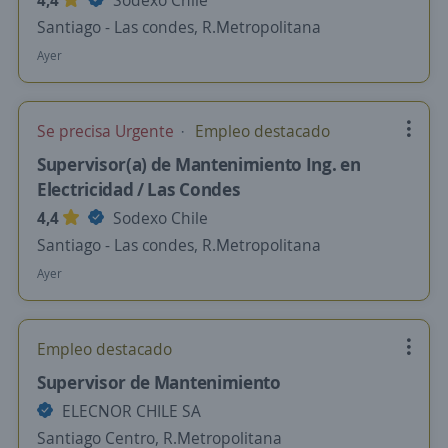
4,4
Sodexo Chile
Santiago - Las condes, R.Metropolitana
Ayer
Se precisa Urgente
Empleo destacado
Supervisor(a) de Mantenimiento Ing. en
Electricidad / Las Condes
4,4
Sodexo Chile
Santiago - Las condes, R.Metropolitana
Ayer
Empleo destacado
Supervisor de Mantenimiento
ELECNOR CHILE SA
Santiago Centro, R.Metropolitana