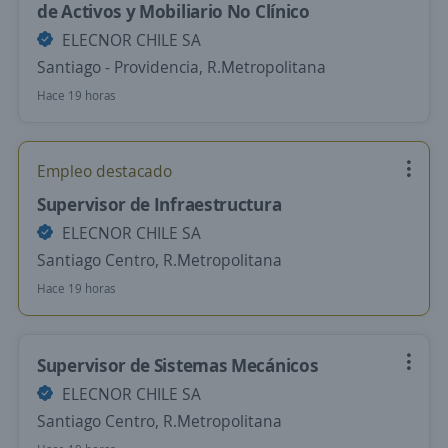
de Activos y Mobiliario No Clínico
ELECNOR CHILE SA
Santiago - Providencia, R.Metropolitana
Hace 19 horas
Empleo destacado
Supervisor de Infraestructura
ELECNOR CHILE SA
Santiago Centro, R.Metropolitana
Hace 19 horas
Supervisor de Sistemas Mecánicos
ELECNOR CHILE SA
Santiago Centro, R.Metropolitana