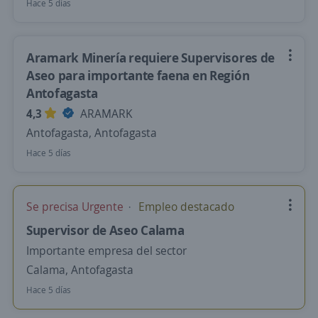
Hace 5 días
Aramark Minería requiere Supervisores de
Aseo para importante faena en Región
Antofagasta
4,3
ARAMARK
Antofagasta, Antofagasta
Hace 5 días
Se precisa Urgente
Empleo destacado
Supervisor de Aseo Calama
Importante empresa del sector
Calama, Antofagasta
Hace 5 días