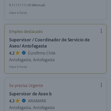
$ 11.111.111,00 (Mensual)
Hace 4 horas
Empleo destacado
Supervisor / Coordinador de Servicio de
Aseo/ Antofagasta
4,2
Eurofirms Chile
Antofagasta, Antofagasta
Hace 6 horas
Se precisa Urgente
Supervisor de Aseo b
4,3
ARAMARK
Antofagasta, Antofagasta