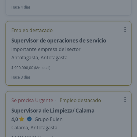
Hace 4 días
Empleo destacado
Supervisor de operaciones de servicio
Importante empresa del sector
Antofagasta, Antofagasta
$ 900.000,00 (Mensual)
Hace 3 días
Se precisa Urgente
Empleo destacado
Supervisora de Limpieza/ Calama
4,0
Grupo Eulen
Calama, Antofagasta