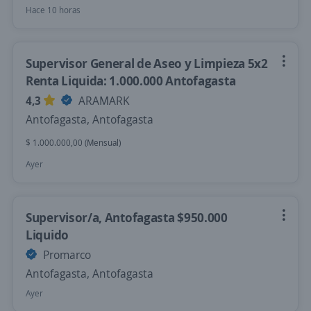
Hace 10 horas
Supervisor General de Aseo y Limpieza 5x2
Renta Liquida: 1.000.000 Antofagasta
4,3
ARAMARK
Antofagasta, Antofagasta
$ 1.000.000,00 (Mensual)
Ayer
Supervisor/a, Antofagasta $950.000
Liquido
Promarco
Antofagasta, Antofagasta
Ayer