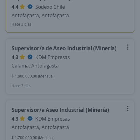
4,4
Sodexo Chile
Antofagasta, Antofagasta
Hace 3 días
Supervisor/a de Aseo Industrial (Minería)
4,3
KDM Empresas
Calama, Antofagasta
$ 1.800.000,00 (Mensual)
Hace 3 días
Supervisor/a Aseo Industrial (Minería)
4,3
KDM Empresas
Antofagasta, Antofagasta
$ 1.700.000,00 (Mensual)