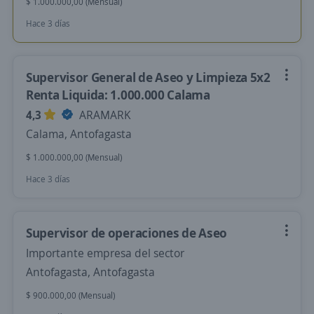
$ 1.000.000,00 (Mensual)
Hace 3 días
Supervisor General de Aseo y Limpieza 5x2
Renta Liquida: 1.000.000 Calama
4,3
ARAMARK
Calama, Antofagasta
$ 1.000.000,00 (Mensual)
Hace 3 días
Supervisor de operaciones de Aseo
Importante empresa del sector
Antofagasta, Antofagasta
$ 900.000,00 (Mensual)