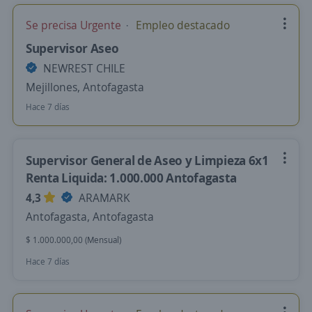
Se precisa Urgente
Empleo destacado
Supervisor Aseo
NEWREST CHILE
Mejillones, Antofagasta
Hace 7 días
Supervisor General de Aseo y Limpieza 6x1
Renta Liquida: 1.000.000 Antofagasta
4,3
ARAMARK
Antofagasta, Antofagasta
$ 1.000.000,00 (Mensual)
Hace 7 días