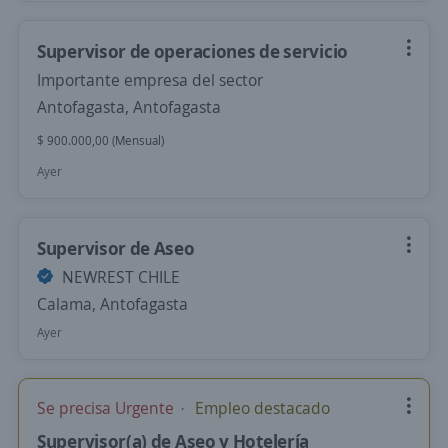
Supervisor de operaciones de servicio
Importante empresa del sector
Antofagasta, Antofagasta
$ 900.000,00 (Mensual)
Ayer
Supervisor de Aseo
NEWREST CHILE
Calama, Antofagasta
Ayer
Se precisa Urgente
Empleo destacado
Supervisor(a) de Aseo y Hotelería