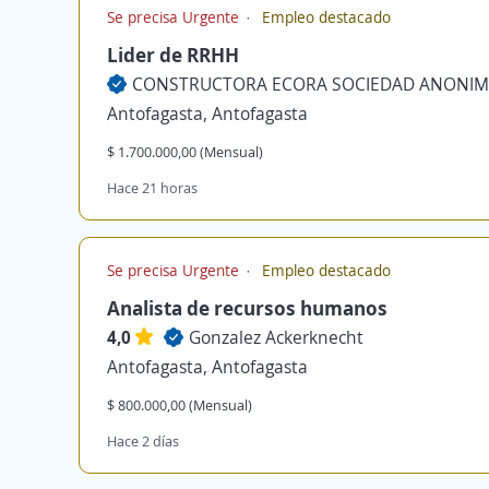
Se precisa Urgente
Empleo destacado
Lider de RRHH
CONSTRUCTORA ECORA SOCIEDAD ANONI
Antofagasta, Antofagasta
$ 1.700.000,00 (Mensual)
Hace 21 horas
Se precisa Urgente
Empleo destacado
Analista de recursos humanos
4,0
Gonzalez Ackerknecht
Antofagasta, Antofagasta
$ 800.000,00 (Mensual)
Hace 2 días