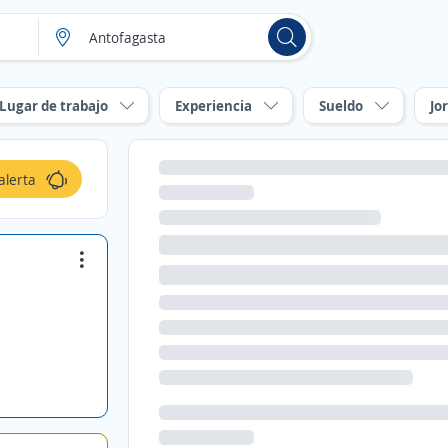
Lugar de trabajo
Experiencia
Sueldo
Jo
alerta