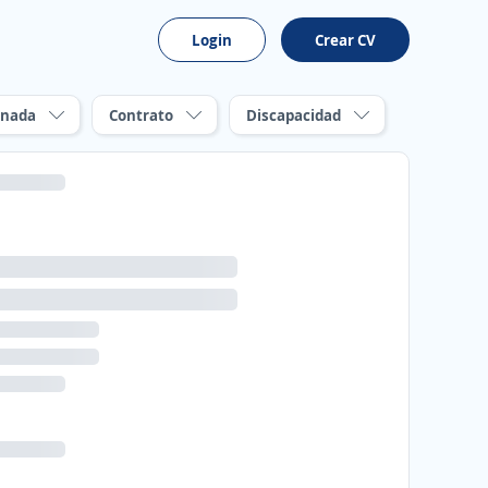
Login
Crear CV
rnada
Contrato
Discapacidad