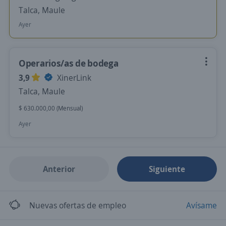
Talca, Maule
Ayer
Operarios/as de bodega
3,9
XinerLink
Talca, Maule
$ 630.000,00 (Mensual)
Ayer
Anterior
Siguiente
Nuevas ofertas de empleo
Avísame