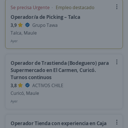
Se precisa Urgente
Empleo destacado
Operador/a de Picking – Talca
3,9
Grupo Tawa
Talca, Maule
Ayer
Operador de Trastienda (Bodeguero) para
Supermercado en El Carmen, Curicó.
Turnos continuos
3,8
ACTIVOS CHILE
Curicó, Maule
Ayer
Operador Tienda con experiencia en Caja