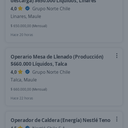
descarga) $650.000 Líquidos, Linares
4,0
Grupo Norte Chile
Linares, Maule
$ 650.000,00 (Mensual)
Hace 20 horas
Operario Mesa de Llenado (Producción)
$660.000 Líquidos, Talca
4,0
Grupo Norte Chile
Talca, Maule
$ 660.000,00 (Mensual)
Hace 22 horas
Operador de Caldera (Energía) Nestlé Teno