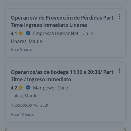
Operario/a de Prevención de Pérdidas Part
Time Ingreso Inmediato Linares
4,1
Empresas HumanNet - Chile
Linares, Maule
Hace 5 horas
Operarios/as de bodega 11:30 a 20:30/ Part
Time / Ingreso Inmediato
4,2
Manpower Chile
Talca, Maule
$ 200.000,00 (Mensual)
Hace 13 horas