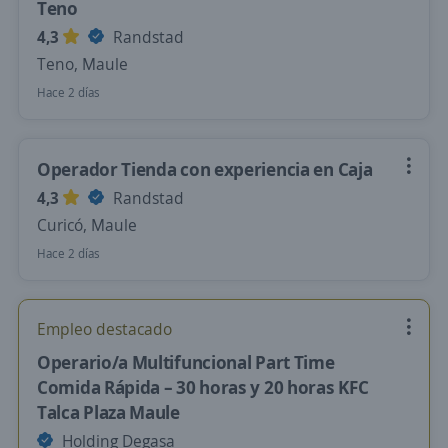
Teno
4,3
Randstad
Teno, Maule
Hace 2 días
Operador Tienda con experiencia en Caja
4,3
Randstad
Curicó, Maule
Hace 2 días
Empleo destacado
Operario/a Multifuncional Part Time
Comida Rápida – 30 horas y 20 horas KFC
Talca Plaza Maule
Holding Degasa