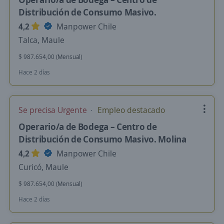
Distribución de Consumo Masivo.
4,2
Manpower Chile
Talca, Maule
$ 987.654,00 (Mensual)
Hace 2 días
Se precisa Urgente
Empleo destacado
Operario/a de Bodega – Centro de
Distribución de Consumo Masivo. Molina
4,2
Manpower Chile
Curicó, Maule
$ 987.654,00 (Mensual)
Hace 2 días