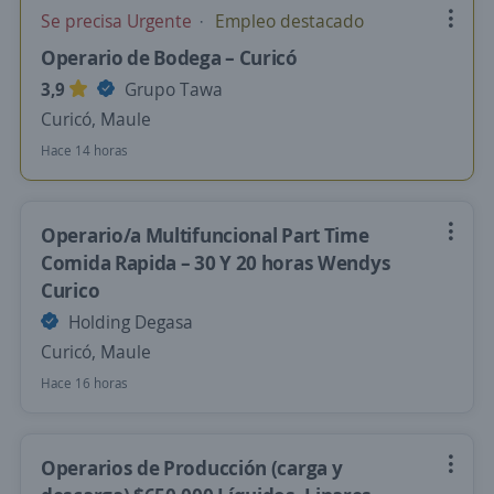
Se precisa Urgente
Empleo destacado
Operario de Bodega – Curicó
3,9
Grupo Tawa
Curicó, Maule
Hace 14 horas
Operario/a Multifuncional Part Time
Comida Rapida – 30 Y 20 horas Wendys
Curico
Holding Degasa
Curicó, Maule
Hace 16 horas
Operarios de Producción (carga y