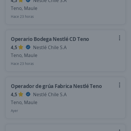
4,5
Nestlé Chile S.A
Teno, Maule
Hace 23 horas
Operario Bodega Nestlé CD Teno
4,5
Nestlé Chile S.A
Teno, Maule
Hace 23 horas
Operador de grúa Fabrica Nestlé Teno
4,5
Nestlé Chile S.A
Teno, Maule
Ayer