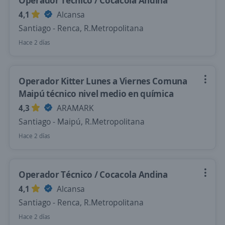
Operador Técnico / Cocacola Andina
4,1
Alcansa
Santiago - Renca, R.Metropolitana
Hace 2 días
Operador Kitter Lunes a Viernes Comuna
Maipú técnico nivel medio en química
4,3
ARAMARK
Santiago - Maipú, R.Metropolitana
Hace 2 días
Operador Técnico / Cocacola Andina
4,1
Alcansa
Santiago - Renca, R.Metropolitana
Hace 2 días