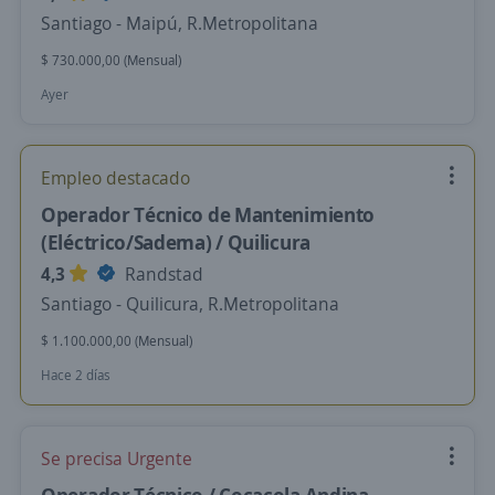
Santiago - Maipú, R.Metropolitana
$ 730.000,00 (Mensual)
Ayer
Empleo destacado
Operador Técnico de Mantenimiento
(Eléctrico/Sadema) / Quilicura
4,3
Randstad
Santiago - Quilicura, R.Metropolitana
$ 1.100.000,00 (Mensual)
Hace 2 días
Se precisa Urgente