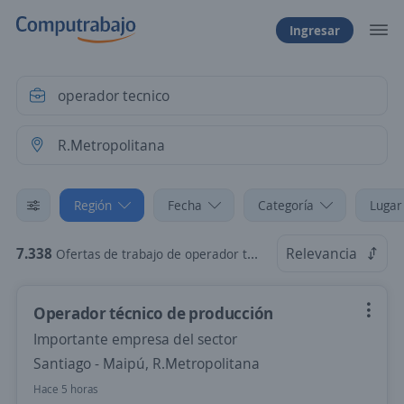
Ingresar
Región
Fecha
Categoría
Lugar
7.338
Relevancia
Ofertas de trabajo de operador tecnico en R.Metropolitana
Operador técnico de producción
Importante empresa del sector
Santiago - Maipú, R.Metropolitana
Hace 5 horas