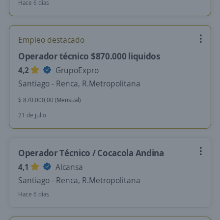
Hace 6 días
Empleo destacado
Operador técnico $870.000 liquidos
4,2
GrupoExpro
Santiago - Renca, R.Metropolitana
$ 870.000,00 (Mensual)
21 de julio
Operador Técnico / Cocacola Andina
4,1
Alcansa
Santiago - Renca, R.Metropolitana
Hace 6 días