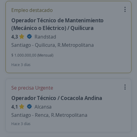
Empleo destacado
Operador Técnico de Mantenimiento
(Mecánico o Eléctrico) / Quilicura
4,3
Randstad
Santiago - Quilicura, R.Metropolitana
$ 1.000.000,00 (Mensual)
Hace 3 días
Se precisa Urgente
Operador Técnico / Cocacola Andina
4,1
Alcansa
Santiago - Renca, R.Metropolitana
Hace 3 días