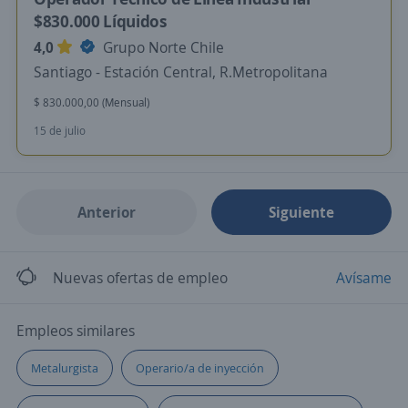
$830.000 Líquidos
4,0
Grupo Norte Chile
Santiago - Estación Central, R.Metropolitana
$ 830.000,00 (Mensual)
15 de julio
Anterior
Siguiente
Nuevas ofertas de empleo
Avísame
Empleos similares
Metalurgista
Operario/a de inyección