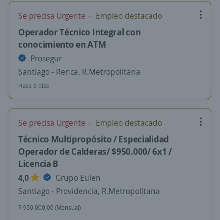
Se precisa Urgente
Empleo destacado
Operador Técnico Integral con
conocimiento en ATM
Prosegur
Santiago - Renca, R.Metropolitana
Hace 6 días
Se precisa Urgente
Empleo destacado
Técnico Multipropósito / Especialidad
Operador de Calderas/ $950.000/ 6x1 /
Licencia B
4,0
Grupo Eulen
Santiago - Providencia, R.Metropolitana
$ 950.000,00 (Mensual)