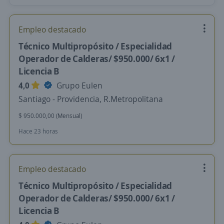
Empleo destacado
Técnico Multipropósito / Especialidad
Operador de Calderas/ $950.000/ 6x1 /
Licencia B
4,0
Grupo Eulen
Santiago - Providencia, R.Metropolitana
$ 950.000,00 (Mensual)
Hace 23 horas
Empleo destacado
Técnico Multipropósito / Especialidad
Operador de Calderas/ $950.000/ 6x1 /
Licencia B