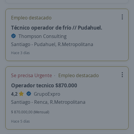
Empleo destacado
Técnico operador de frío // Pudahuel.
Thompson Consulting
Santiago - Pudahuel, R.Metropolitana
Hace 3 días
Se precisa Urgente
Empleo destacado
Operador tecnico $870.000
4,2
GrupoExpro
Santiago - Renca, R.Metropolitana
$ 870.000,00 (Mensual)
Hace 5 días