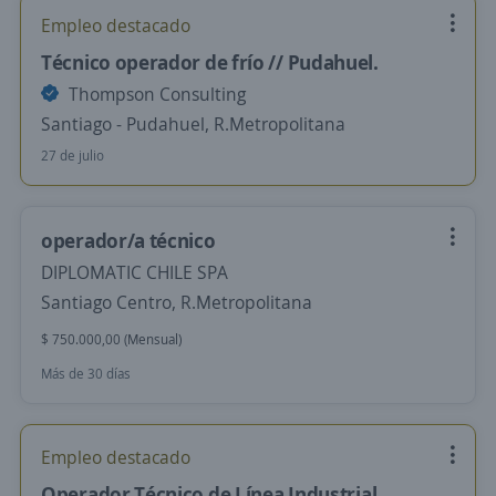
Empleo destacado
Técnico operador de frío // Pudahuel.
Thompson Consulting
Santiago - Pudahuel, R.Metropolitana
27 de julio
operador/a técnico
DIPLOMATIC CHILE SPA
Santiago Centro, R.Metropolitana
$ 750.000,00 (Mensual)
Más de 30 días
Empleo destacado
Operador Técnico de Línea Industrial