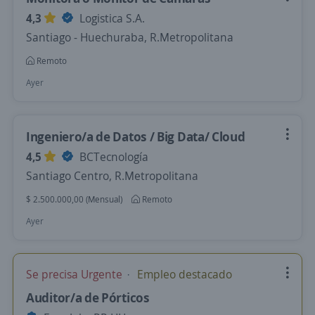
4,3
Logistica S.A.
Santiago - Huechuraba, R.Metropolitana
Remoto
Ayer
Ingeniero/a de Datos / Big Data/ Cloud
4,5
BCTecnología
Santiago Centro, R.Metropolitana
$ 2.500.000,00 (Mensual)
Remoto
Ayer
Se precisa Urgente
Empleo destacado
Auditor/a de Pórticos