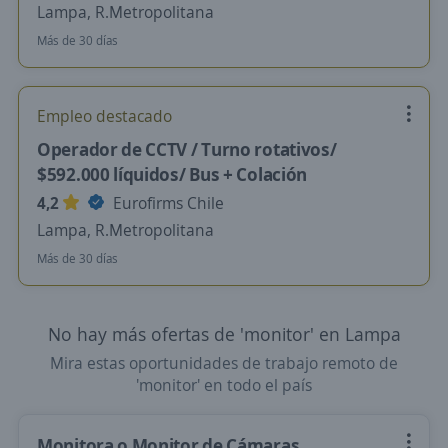
Lampa, R.Metropolitana
Más de 30 días
Empleo destacado
Operador de CCTV / Turno rotativos/
$592.000 líquidos/ Bus + Colación
4,2
Eurofirms Chile
Lampa, R.Metropolitana
Más de 30 días
No hay más ofertas de 'monitor' en Lampa
Mira estas oportunidades de trabajo remoto de
'monitor' en todo el país
Monitora o Monitor de Cámaras