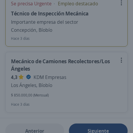
Se precisa Urgente
Empleo destacado
Técnico de Inspección Mecánica
Importante empresa del sector
Concepción, Bíobío
Hace 3 días
Mecánico de Camiones Recolectores/Los
Ángeles
4,3
KDM Empresas
Los Ángeles, Bíobío
$ 850.000,00 (Mensual)
Hace 3 días
Anterior
Siguiente