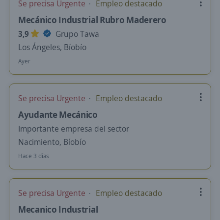
Se precisa Urgente
Empleo destacado
Mecánico Industrial Rubro Maderero
3,9
Grupo Tawa
Los Ángeles, Bíobío
Ayer
Se precisa Urgente
Empleo destacado
Ayudante Mecánico
Importante empresa del sector
Nacimiento, Bíobío
Hace 3 días
Se precisa Urgente
Empleo destacado
Mecanico Industrial