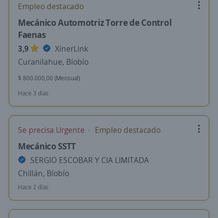
Empleo destacado
Mecánico Automotriz Torre de Control
Faenas
3,9
XinerLink
Curanilahue, Bíobío
$ 800.000,00 (Mensual)
Hace 3 días
Se precisa Urgente
Empleo destacado
Mecánico SSTT
SERGIO ESCOBAR Y CIA LIMITADA
Chillán, Bíobío
Hace 2 días