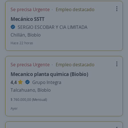
Se precisa Urgente
Empleo destacado
Mecánico SSTT
SERGIO ESCOBAR Y CIA LIMITADA
Chillán, Bíobío
Hace 22 horas
Se precisa Urgente
Empleo destacado
Mecanico planta quimica (Biobio)
4,4
Grupo Integra
Talcahuano, Bíobío
$ 760.000,00 (Mensual)
Ayer