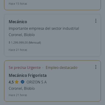
Hace 15 horas
Mecánico
Importante empresa del sector industrial
Coronel, Bíobío
$ 1.299.999,00 (Mensual)
Hace 21 horas
Se precisa Urgente
Empleo destacado
Mecánico Frigorista
4,5
ORIZON S A
Coronel, Bíobío
Hace 21 horas