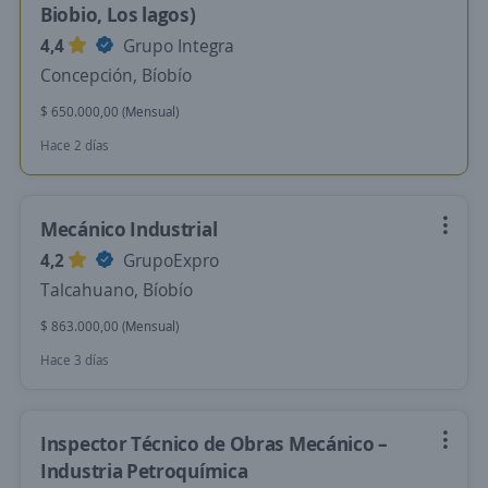
Biobio, Los lagos)
4,4
Grupo Integra
Concepción, Bíobío
$ 650.000,00 (Mensual)
Hace 2 días
Mecánico Industrial
4,2
GrupoExpro
Talcahuano, Bíobío
$ 863.000,00 (Mensual)
Hace 3 días
Inspector Técnico de Obras Mecánico –
Industria Petroquímica