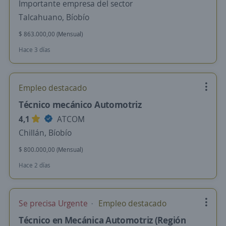
Importante empresa del sector
Talcahuano, Bíobío
$ 863.000,00 (Mensual)
Hace 3 días
Empleo destacado
Técnico mecánico Automotriz
4,1
ATCOM
Chillán, Bíobío
$ 800.000,00 (Mensual)
Hace 2 días
Se precisa Urgente
Empleo destacado
Técnico en Mecánica Automotriz (Región