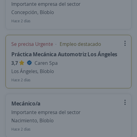
Importante empresa del sector
Concepción, Bíobío
Hace 2 días
Se precisa Urgente
Empleo destacado
Práctica Mecánica Automotriz Los Ángeles
3,7
Caren Spa
Los Ángeles, Bíobío
Hace 2 días
Mecánico/a
Importante empresa del sector
Nacimiento, Bíobío
Hace 2 días