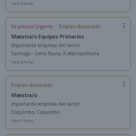
Hace 8 horas
Se precisa Urgente
Empleo destacado
Maestra/o Equipos Primarios
Importante empresa del sector
Santiago - Cerro Navia, R.Metropolitana
Hace 8 horas
Empleo destacado
Maestra/o
Importante empresa del sector
Coquimbo, Coquimbo
Hace 9 horas