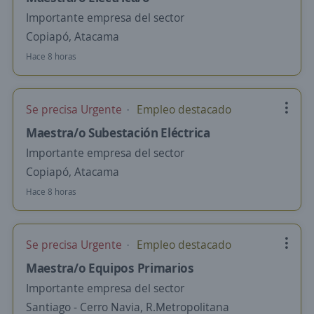
Importante empresa del sector
Copiapó, Atacama
Hace 8 horas
Se precisa Urgente
Empleo destacado
Maestra/o Subestación Eléctrica
Importante empresa del sector
Copiapó, Atacama
Hace 8 horas
Se precisa Urgente
Empleo destacado
Maestra/o Equipos Primarios
Importante empresa del sector
Santiago - Cerro Navia, R.Metropolitana