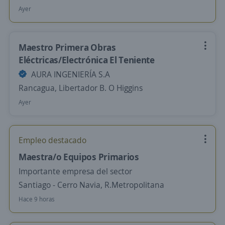
Ayer
Maestro Primera Obras
Eléctricas/Electrónica El Teniente
AURA INGENIERÍA S.A
Rancagua, Libertador B. O Higgins
Ayer
Empleo destacado
Maestra/o Equipos Primarios
Importante empresa del sector
Santiago - Cerro Navia, R.Metropolitana
Hace 9 horas