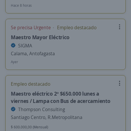
Hace 8 horas
Se precisa Urgente
Empleo destacado
Maestro Mayor Eléctrico
SIGMA
Calama, Antofagasta
Ayer
Empleo destacado
Maestro eléctrico 2° $650.000 lunes a
viernes / Lampa con Bus de acercamiento
Thompson Consulting
Santiago Centro, R.Metropolitana
$ 600.000,00 (Mensual)