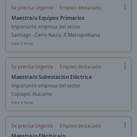
Se precisa Urgente
Empleo destacado
Maestra/o Equipos Primarios
Importante empresa del sector
Santiago - Cerro Navia, R.Metropolitana
Hace 8 horas
Se precisa Urgente
Empleo destacado
Maestra/o Subestación Eléctrica
Importante empresa del sector
Copiapó, Atacama
Hace 8 horas
Se precisa Urgente
Empleo destacado
Maestra/o Eléctrica/o