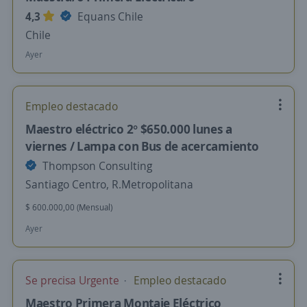
4,3
Equans Chile
Chile
Ayer
Empleo destacado
Maestro eléctrico 2° $650.000 lunes a
viernes / Lampa con Bus de acercamiento
Thompson Consulting
Santiago Centro, R.Metropolitana
$ 600.000,00 (Mensual)
Ayer
Se precisa Urgente
Empleo destacado
Maestro Primera Montaje Eléctrico