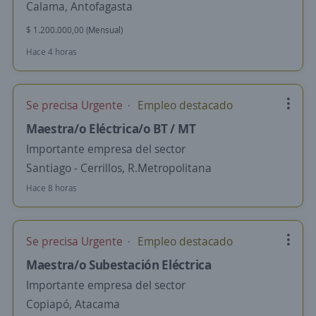
Calama, Antofagasta
$ 1.200.000,00 (Mensual)
Hace 4 horas
Se precisa Urgente
Empleo destacado
Maestra/o Eléctrica/o BT / MT
Importante empresa del sector
Santiago - Cerrillos, R.Metropolitana
Hace 8 horas
Se precisa Urgente
Empleo destacado
Maestra/o Subestación Eléctrica
Importante empresa del sector
Copiapó, Atacama