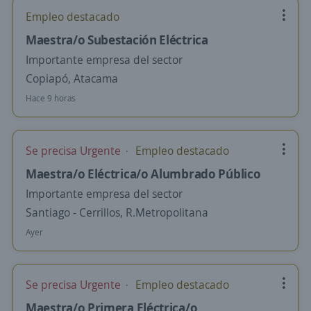
Empleo destacado
Maestra/o Subestación Eléctrica
Importante empresa del sector
Copiapó, Atacama
Hace 9 horas
Se precisa Urgente
Empleo destacado
Maestra/o Eléctrica/o Alumbrado Público
Importante empresa del sector
Santiago - Cerrillos, R.Metropolitana
Ayer
Se precisa Urgente
Empleo destacado
Maestra/o Primera Eléctrica/o