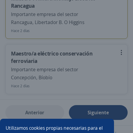
Rancagua
Importante empresa del sector
Rancagua, Libertador B. O Higgins
Hace 2 días
Maestro/a eléctrico conservación
ferroviaria
Importante empresa del sector
Concepción, Bíobío
Hace 2 días
Anterior
Siguiente
Utilizamos cookies propias necesarias para el