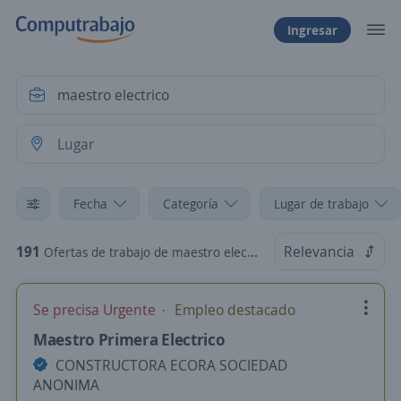
Ingresar
Fecha
Categoría
Lugar de trabajo
191
Relevancia
Ofertas de trabajo de maestro electrico en Chile
Se precisa Urgente
Empleo destacado
Maestro Primera Electrico
CONSTRUCTORA ECORA SOCIEDAD
ANONIMA