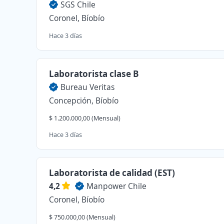
SGS Chile
Coronel, Bíobío
Hace 3 días
Laboratorista clase B
Bureau Veritas
Concepción, Bíobío
$ 1.200.000,00 (Mensual)
Hace 3 días
Laboratorista de calidad (EST)
4,2
Manpower Chile
Coronel, Bíobío
$ 750.000,00 (Mensual)