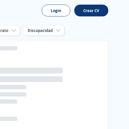
Login
Crear CV
rato
Discapacidad