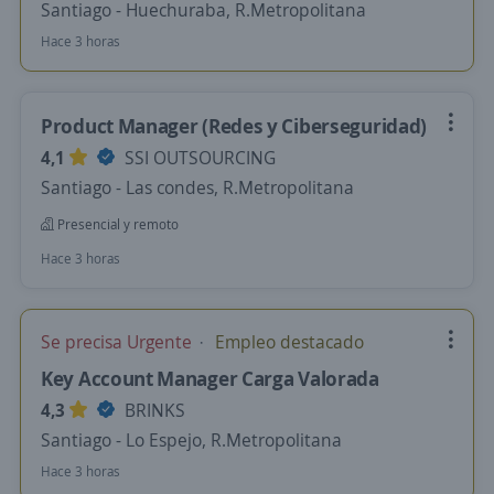
Santiago - Huechuraba, R.Metropolitana
Hace 3 horas
Product Manager (Redes y Ciberseguridad)
4,1
SSI OUTSOURCING
Santiago - Las condes, R.Metropolitana
Presencial y remoto
Hace 3 horas
Se precisa Urgente
Empleo destacado
Key Account Manager Carga Valorada
4,3
BRINKS
Santiago - Lo Espejo, R.Metropolitana
Hace 3 horas