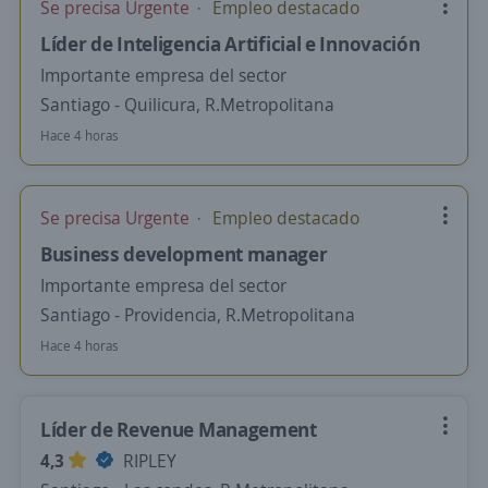
Se precisa Urgente
Empleo destacado
Líder de Inteligencia Artificial e Innovación
Importante empresa del sector
Santiago - Quilicura, R.Metropolitana
Hace 4 horas
Se precisa Urgente
Empleo destacado
Business development manager
Importante empresa del sector
Santiago - Providencia, R.Metropolitana
Hace 4 horas
Líder de Revenue Management
4,3
RIPLEY