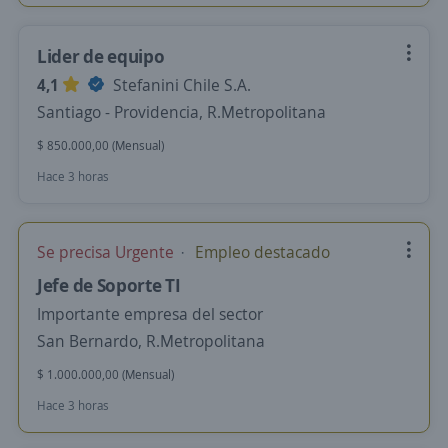
Lider de equipo
4,1
Stefanini Chile S.A.
Santiago - Providencia, R.Metropolitana
$ 850.000,00 (Mensual)
Hace 3 horas
Se precisa Urgente
Empleo destacado
Jefe de Soporte TI
Importante empresa del sector
San Bernardo, R.Metropolitana
$ 1.000.000,00 (Mensual)
Hace 3 horas