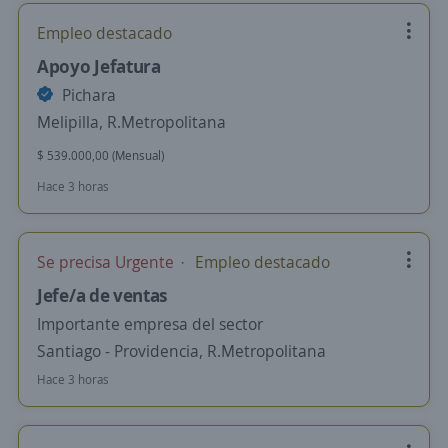
Empleo destacado
Apoyo Jefatura
Pichara
Melipilla, R.Metropolitana
$ 539.000,00 (Mensual)
Hace 3 horas
Se precisa Urgente
Empleo destacado
Jefe/a de ventas
Importante empresa del sector
Santiago - Providencia, R.Metropolitana
Hace 3 horas