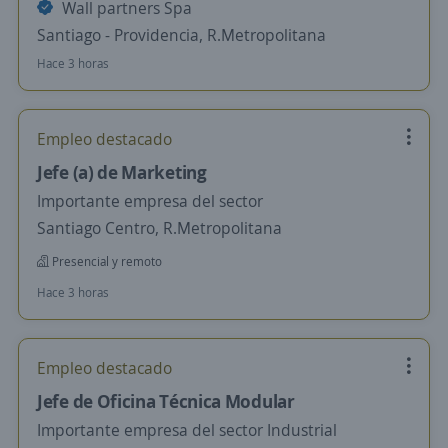
Wall partners Spa
Santiago - Providencia, R.Metropolitana
Hace 3 horas
Empleo destacado
Jefe (a) de Marketing
Importante empresa del sector
Santiago Centro, R.Metropolitana
Presencial y remoto
Hace 3 horas
Empleo destacado
Jefe de Oficina Técnica Modular
Importante empresa del sector Industrial