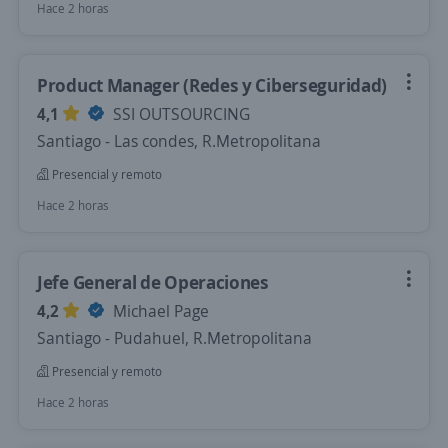
Hace 2 horas
Product Manager (Redes y Ciberseguridad)
4,1
SSI OUTSOURCING
Santiago - Las condes, R.Metropolitana
Presencial y remoto
Hace 2 horas
Jefe General de Operaciones
4,2
Michael Page
Santiago - Pudahuel, R.Metropolitana
Presencial y remoto
Hace 2 horas