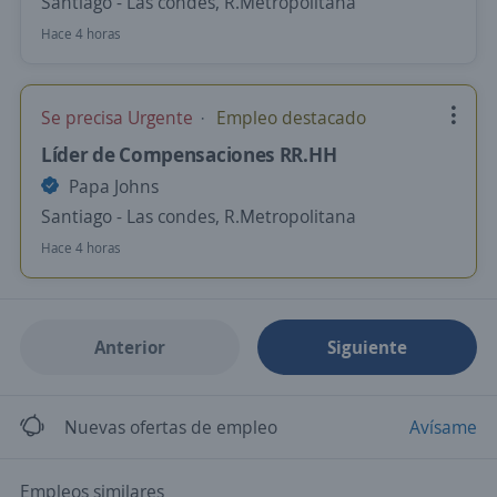
Santiago - Las condes, R.Metropolitana
Hace 4 horas
Se precisa Urgente
Empleo destacado
Líder de Compensaciones RR.HH
Papa Johns
Santiago - Las condes, R.Metropolitana
Hace 4 horas
Anterior
Siguiente
Nuevas ofertas de empleo
Avísame
Empleos similares