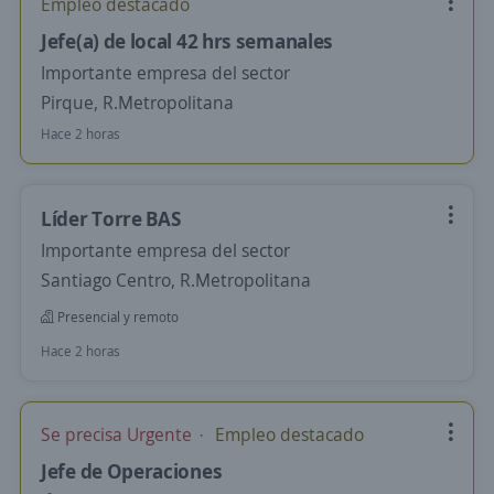
Empleo destacado
Jefe(a) de local 42 hrs semanales
Importante empresa del sector
Pirque, R.Metropolitana
Hace 2 horas
Líder Torre BAS
Importante empresa del sector
Santiago Centro, R.Metropolitana
Presencial y remoto
Hace 2 horas
Se precisa Urgente
Empleo destacado
Jefe de Operaciones