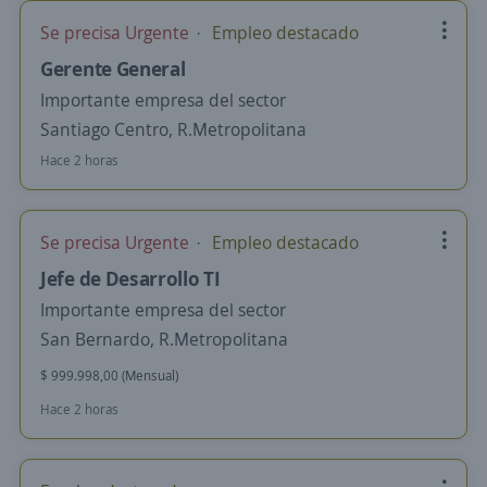
Se precisa Urgente
Empleo destacado
Gerente General
Importante empresa del sector
Santiago Centro, R.Metropolitana
Hace 2 horas
Se precisa Urgente
Empleo destacado
Jefe de Desarrollo TI
Importante empresa del sector
San Bernardo, R.Metropolitana
$ 999.998,00 (Mensual)
Hace 2 horas