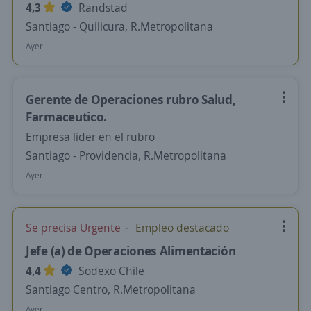
4,3
Randstad
Santiago - Quilicura, R.Metropolitana
Ayer
Gerente de Operaciones rubro Salud,
Farmaceutico.
Empresa lider en el rubro
Santiago - Providencia, R.Metropolitana
Ayer
Se precisa Urgente
Empleo destacado
Jefe (a) de Operaciones Alimentación
4,4
Sodexo Chile
Santiago Centro, R.Metropolitana
Ayer