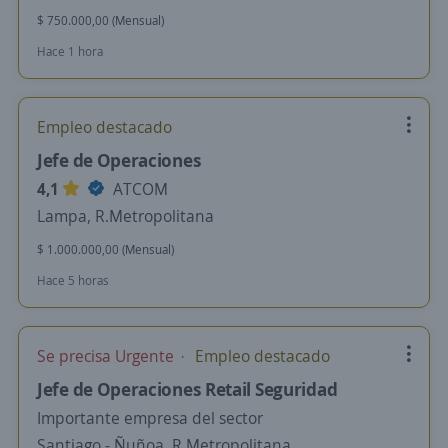
$ 750.000,00 (Mensual)
Hace 1 hora
Empleo destacado
Jefe de Operaciones
4,1
ATCOM
Lampa, R.Metropolitana
$ 1.000.000,00 (Mensual)
Hace 5 horas
Se precisa Urgente
Empleo destacado
Jefe de Operaciones Retail Seguridad
Importante empresa del sector
Santiago - Ñuñoa, R.Metropolitana