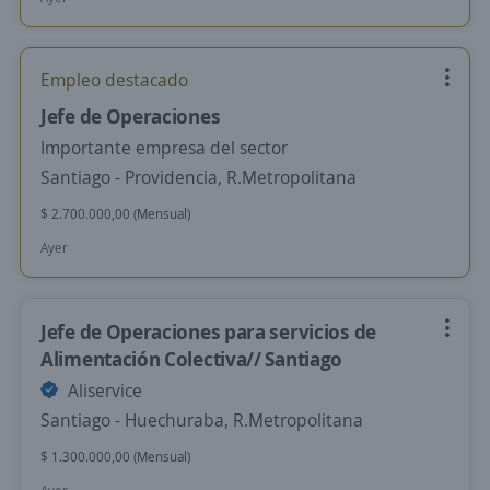
Empleo destacado
Jefe de Operaciones
Importante empresa del sector
Santiago - Providencia, R.Metropolitana
$ 2.700.000,00 (Mensual)
Ayer
Jefe de Operaciones para servicios de
Alimentación Colectiva// Santiago
Aliservice
Santiago - Huechuraba, R.Metropolitana
$ 1.300.000,00 (Mensual)