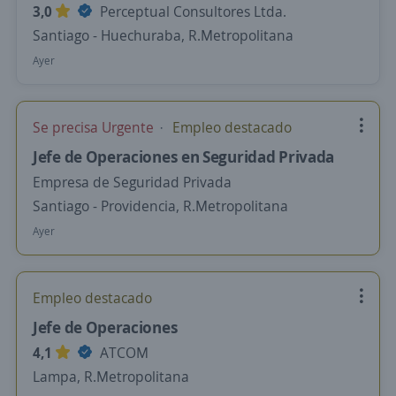
3,0
Perceptual Consultores Ltda.
Santiago - Huechuraba, R.Metropolitana
Ayer
Se precisa Urgente
Empleo destacado
Jefe de Operaciones en Seguridad Privada
Empresa de Seguridad Privada
Santiago - Providencia, R.Metropolitana
Ayer
Empleo destacado
Jefe de Operaciones
4,1
ATCOM
Lampa, R.Metropolitana