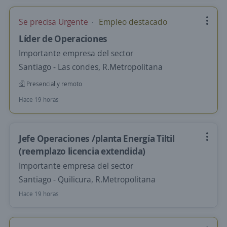
Se precisa Urgente
Empleo destacado
Líder de Operaciones
Importante empresa del sector
Santiago - Las condes, R.Metropolitana
Presencial y remoto
Hace 19 horas
Jefe Operaciones /planta Energía Tiltil
(reemplazo licencia extendida)
Importante empresa del sector
Santiago - Quilicura, R.Metropolitana
Hace 19 horas