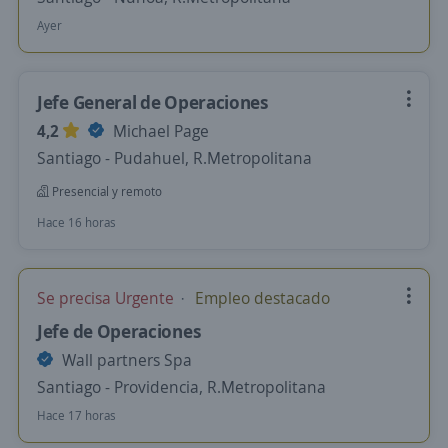
Ayer
Jefe General de Operaciones
4,2
Michael Page
Santiago - Pudahuel, R.Metropolitana
Presencial y remoto
Hace 16 horas
Se precisa Urgente
Empleo destacado
Jefe de Operaciones
Wall partners Spa
Santiago - Providencia, R.Metropolitana
Hace 17 horas