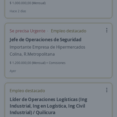
$ 1.000.000,00 (Mensual)
Hace 2 días
Se precisa Urgente
Empleo destacado
Jefe de Operaciones de Seguridad
Importante Empresa de Hipermercados
Colina, R.Metropolitana
$ 1.200.000,00 (Mensual) + Comisiones
Ayer
Empleo destacado
Líder de Operaciones Logísticas (Ing
Industrial, Ing en Logística, Ing Civil
Industrial) / Quilicura