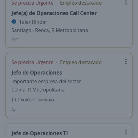
Se precisa Urgente
Empleo destacado
Jefe(a) de Operaciones Call Center
Talentfinder
Santiago - Renca, R.Metropolitana
Ayer
Se precisa Urgente
Empleo destacado
Jefe de Operaciones
Importante empresa del sector
Colina, R.Metropolitana
$ 1.500.000,00 (Mensual)
Ayer
Jefe de Operaciones TI