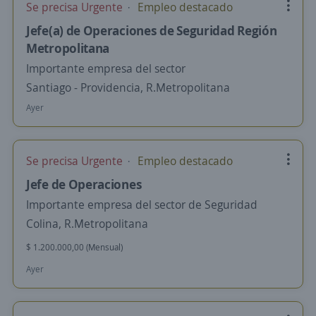
Se precisa Urgente
Empleo destacado
Jefe(a) de Operaciones de Seguridad Región
Metropolitana
Importante empresa del sector
Santiago - Providencia, R.Metropolitana
Ayer
Se precisa Urgente
Empleo destacado
Jefe de Operaciones
Importante empresa del sector de Seguridad
Colina, R.Metropolitana
$ 1.200.000,00 (Mensual)
Ayer