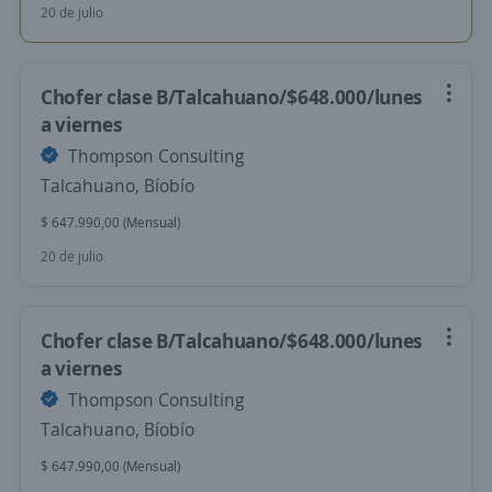
20 de julio
Chofer clase B/Talcahuano/$648.000/lunes
a viernes
Thompson Consulting
Talcahuano, Bíobío
$ 647.990,00 (Mensual)
20 de julio
Chofer clase B/Talcahuano/$648.000/lunes
a viernes
Thompson Consulting
Talcahuano, Bíobío
$ 647.990,00 (Mensual)