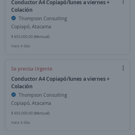
Conductor A4 Copiapó/lunes a viernes +
Colación
Thompson Consulting
Copiapó, Atacama
$ 655.000,00 (Mensual)
Hace 4 días
Se precisa Urgente
Conductor A4 Copiapó/lunes a viernes +
Colación
Thompson Consulting
Copiapó, Atacama
$ 655.000,00 (Mensual)
Hace 4 días