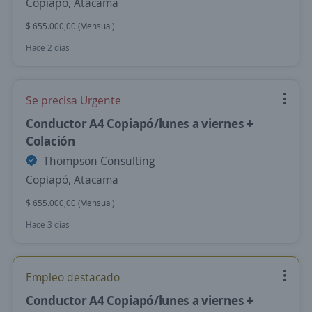
Copiapó, Atacama
$ 655.000,00 (Mensual)
Hace 2 días
Se precisa Urgente
Conductor A4 Copiapó/lunes a viernes +
Colación
Thompson Consulting
Copiapó, Atacama
$ 655.000,00 (Mensual)
Hace 3 días
Empleo destacado
Conductor A4 Copiapó/lunes a viernes +