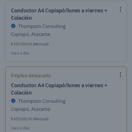
Conductor A4 Copiapó/lunes a viernes +
Colación
Thompson Consulting
Copiapó, Atacama
$ 655.000,00 (Mensual)
Hace 4 días
Empleo destacado
Conductor A4 Copiapó/lunes a viernes +
Colación
Thompson Consulting
Copiapó, Atacama
$ 655.000,00 (Mensual)
Hace 4 días