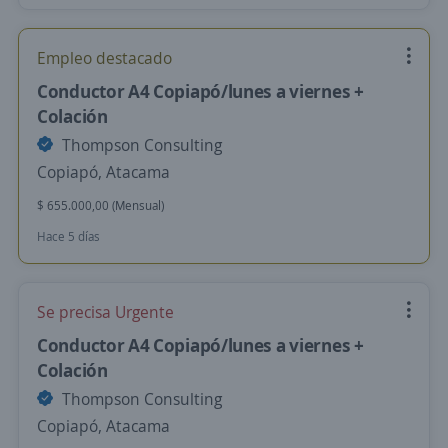
Empleo destacado
Conductor A4 Copiapó/lunes a viernes +
Colación
Thompson Consulting
Copiapó, Atacama
$ 655.000,00 (Mensual)
Hace 5 días
Se precisa Urgente
Conductor A4 Copiapó/lunes a viernes +
Colación
Thompson Consulting
Copiapó, Atacama