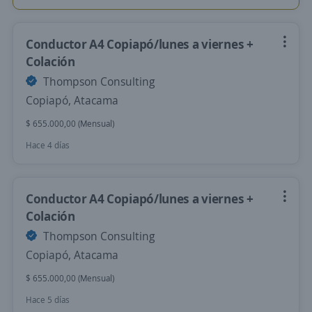
Conductor A4 Copiapó/lunes a viernes +
Colación
Thompson Consulting
Copiapó, Atacama
$ 655.000,00 (Mensual)
Hace 4 días
Conductor A4 Copiapó/lunes a viernes +
Colación
Thompson Consulting
Copiapó, Atacama
$ 655.000,00 (Mensual)
Hace 5 días