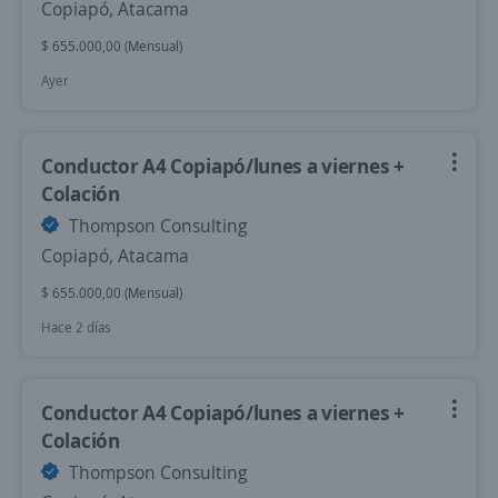
Copiapó, Atacama
$ 655.000,00 (Mensual)
Ayer
Conductor A4 Copiapó/lunes a viernes +
Colación
Thompson Consulting
Copiapó, Atacama
$ 655.000,00 (Mensual)
Hace 2 días
Conductor A4 Copiapó/lunes a viernes +
Colación
Thompson Consulting