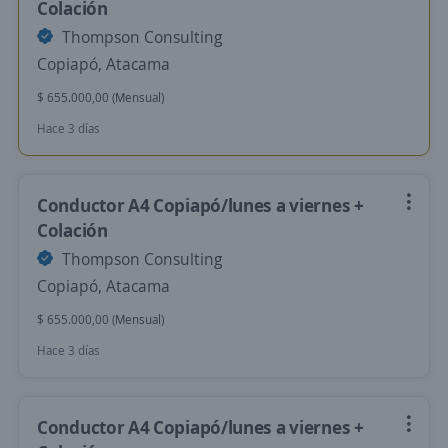
Colación
Thompson Consulting
Copiapó, Atacama
$ 655.000,00 (Mensual)
Hace 3 días
Conductor A4 Copiapó/lunes a viernes +
Colación
Thompson Consulting
Copiapó, Atacama
$ 655.000,00 (Mensual)
Hace 3 días
Conductor A4 Copiapó/lunes a viernes +