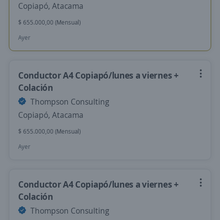
Copiapó, Atacama
$ 655.000,00 (Mensual)
Ayer
Conductor A4 Copiapó/lunes a viernes +
Colación
Thompson Consulting
Copiapó, Atacama
$ 655.000,00 (Mensual)
Ayer
Conductor A4 Copiapó/lunes a viernes +
Colación
Thompson Consulting