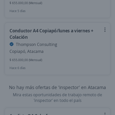
$ 655.000,00 (Mensual)
Hace 5 días
Conductor A4 Copiapó/lunes a viernes +
Colación
Thompson Consulting
Copiapó, Atacama
$ 655.000,00 (Mensual)
Hace 6 días
No hay más ofertas de 'inspector' en Atacama
Mira estas oportunidades de trabajo remoto de
'inspector' en todo el país