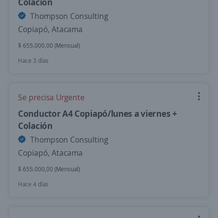
Colación
Thompson Consulting
Copiapó, Atacama
$ 655.000,00 (Mensual)
Hace 3 días
Se precisa Urgente
Conductor A4 Copiapó/lunes a viernes +
Colación
Thompson Consulting
Copiapó, Atacama
$ 655.000,00 (Mensual)
Hace 4 días