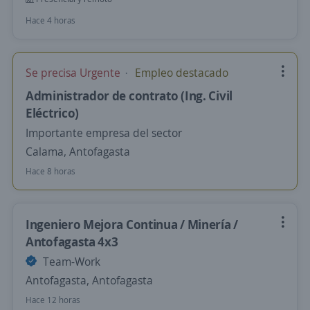
Hace 4 horas
Se precisa Urgente
Empleo destacado
Administrador de contrato (Ing. Civil
Eléctrico)
Importante empresa del sector
Calama, Antofagasta
Hace 8 horas
Ingeniero Mejora Continua / Minería /
Antofagasta 4x3
Team-Work
Antofagasta, Antofagasta
Hace 12 horas