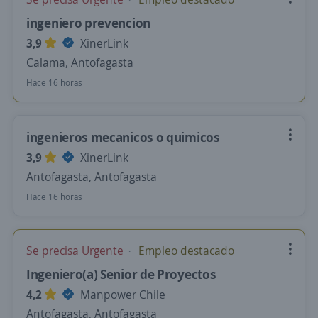
ingeniero prevencion
3,9
XinerLink
Calama, Antofagasta
Hace 16 horas
ingenieros mecanicos o quimicos
3,9
XinerLink
Antofagasta, Antofagasta
Hace 16 horas
Se precisa Urgente
Empleo destacado
Ingeniero(a) Senior de Proyectos
4,2
Manpower Chile
Antofagasta, Antofagasta