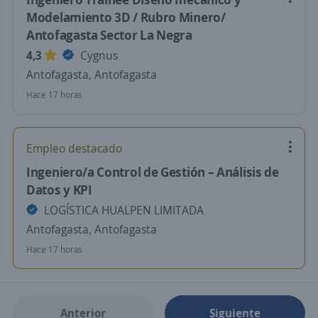
Modelamiento 3D / Rubro Minero/
Antofagasta Sector La Negra
4,3
Cygnus
Antofagasta, Antofagasta
Hace 17 horas
Empleo destacado
Ingeniero/a Control de Gestión – Análisis de
Datos y KPI
LOGÍSTICA HUALPEN LIMITADA
Antofagasta, Antofagasta
Hace 17 horas
Anterior
Siguiente