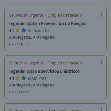
Se precisa Urgente
Empleo destacado
Ingeniero(a) en Prevención de Riesgos
4,4
Sodexo Chile
Antofagasta, Antofagasta
Hace 12 horas
Se precisa Urgente
Empleo destacado
Ingeniero(a) de Servicios Eléctricos
4,1
MAM PRO
Antofagasta, Antofagasta
Hace 14 horas
Se precisa Urgente
Empleo destacado