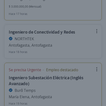
$ 3.000.000,00 (Mensual)
Hace 17 horas
Ingeniero de Conectividad y Redes
NORTHTEK
Antofagasta, Antofagasta
Hace 18 horas
Se precisa Urgente
Empleo destacado
Ingeniero Subestación Eléctrica (Inglés
Avanzado)
Burô Temps
María Elena, Antofagasta
Hace 19 horas