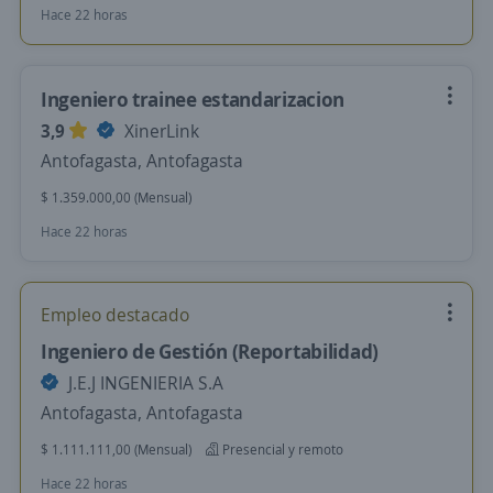
Hace 22 horas
Ingeniero trainee estandarizacion
3,9
XinerLink
Antofagasta, Antofagasta
$ 1.359.000,00 (Mensual)
Hace 22 horas
Empleo destacado
Ingeniero de Gestión (Reportabilidad)
J.E.J INGENIERIA S.A
Antofagasta, Antofagasta
$ 1.111.111,00 (Mensual)
Presencial y remoto
Hace 22 horas