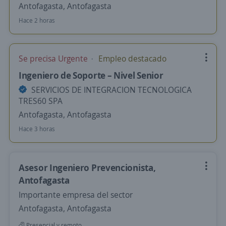
Antofagasta, Antofagasta
Hace 2 horas
Se precisa Urgente
Empleo destacado
Ingeniero de Soporte – Nivel Senior
SERVICIOS DE INTEGRACION TECNOLOGICA
TRES60 SPA
Antofagasta, Antofagasta
Hace 3 horas
Asesor Ingeniero Prevencionista,
Antofagasta
Importante empresa del sector
Antofagasta, Antofagasta
Presencial y remoto