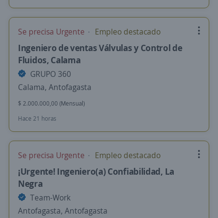
Se precisa Urgente
Empleo destacado
Ingeniero de ventas Válvulas y Control de
Fluidos, Calama
GRUPO 360
Calama, Antofagasta
$ 2.000.000,00 (Mensual)
Hace 21 horas
Se precisa Urgente
Empleo destacado
¡Urgente! Ingeniero(a) Confiabilidad, La
Negra
Team-Work
Antofagasta, Antofagasta