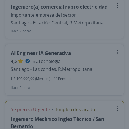
Ingeniero(a) comercial rubro electricidad
Importante empresa del sector
Santiago - Estación Central, R.Metropolitana
Hace 2 horas
AI Engineer IA Generativa
4,5
BCTecnología
Santiago - Las condes, R.Metropolitana
$ 3.100.000,00 (Mensual)
Remoto
Hace 2 horas
Se precisa Urgente
Empleo destacado
Ingeniero Mecánico Ingles Técnico / San
Bernardo