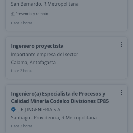
San Bernardo, R.Metropolitana
Presencial y remoto
Hace 2 horas
Ingeniero proyectista
Importante empresa del sector
Calama, Antofagasta
Hace 2 horas
Ingeniero(a) Especialista de Procesos y
Calidad Minería Codelco Divisiones EP85
J.E.J INGENIERIA S.A
Santiago - Providencia, R.Metropolitana
Hace 2 horas