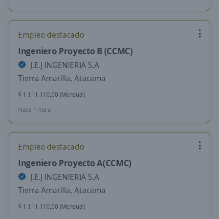
Empleo destacado
Ingeniero Proyecto B (CCMC)
J.E.J INGENIERIA S.A
Tierra Amarilla, Atacama
$ 1.111.110,00 (Mensual)
Hace 1 hora
Empleo destacado
Ingeniero Proyecto A(CCMC)
J.E.J INGENIERIA S.A
Tierra Amarilla, Atacama
$ 1.111.110,00 (Mensual)