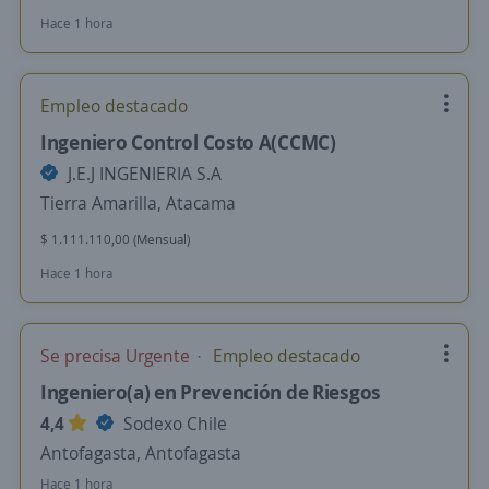
Hace 1 hora
Empleo destacado
Ingeniero Control Costo A(CCMC)
J.E.J INGENIERIA S.A
Tierra Amarilla, Atacama
$ 1.111.110,00 (Mensual)
Hace 1 hora
Se precisa Urgente
Empleo destacado
Ingeniero(a) en Prevención de Riesgos
4,4
Sodexo Chile
Antofagasta, Antofagasta
Hace 1 hora