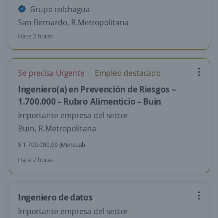
Grupo colchagua
San Bernardo, R.Metropolitana
Hace 2 horas
Se precisa Urgente
Empleo destacado
Ingeniero(a) en Prevención de Riesgos –
1.700.000 – Rubro Alimenticio – Buin
Importante empresa del sector
Buin, R.Metropolitana
$ 1.700.000,00 (Mensual)
Hace 2 horas
Ingeniero de datos
Importante empresa del sector