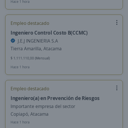
Hace 1 hora
Empleo destacado
Ingeniero Control Costo B(CCMC)
J.E.J INGENIERIA S.A
Tierra Amarilla, Atacama
$ 1.111.110,00 (Mensual)
Hace 1 hora
Empleo destacado
Ingeniero(a) en Prevención de Riesgos
Importante empresa del sector
Copiapó, Atacama
Hace 1 hora