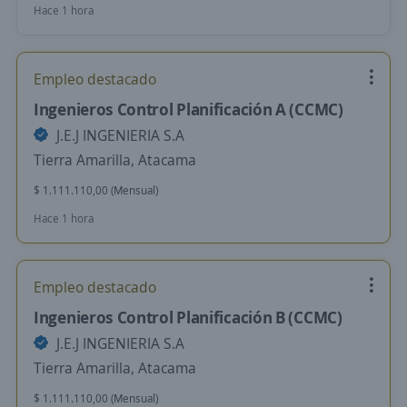
Hace 1 hora
Empleo destacado
Ingenieros Control Planificación A (CCMC)
J.E.J INGENIERIA S.A
Tierra Amarilla, Atacama
$ 1.111.110,00 (Mensual)
Hace 1 hora
Empleo destacado
Ingenieros Control Planificación B (CCMC)
J.E.J INGENIERIA S.A
Tierra Amarilla, Atacama
$ 1.111.110,00 (Mensual)