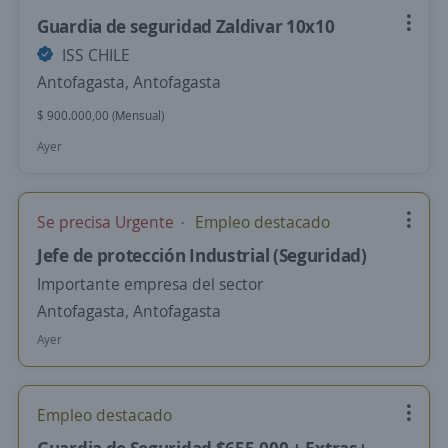
Guardia de seguridad Zaldivar 10x10
ISS CHILE
Antofagasta, Antofagasta
$ 900.000,00 (Mensual)
Ayer
Se precisa Urgente
Empleo destacado
Jefe de protección Industrial (Seguridad)
Importante empresa del sector
Antofagasta, Antofagasta
Ayer
Empleo destacado