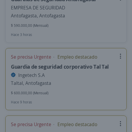
EMPRESA DE SEGURIDAD
Antofagasta, Antofagasta
$ 590.000,00 (Mensual)
Hace 3 horas
Se precisa Urgente
Empleo destacado
Guardia de seguridad corporativo Tal Tal
Ingetech S.A
Taltal, Antofagasta
$ 600.000,00 (Mensual)
Hace 9 horas
Se precisa Urgente
Empleo destacado