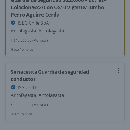
Guardia de Seguridad $655.000 + Extras+
Colacion/6x2/Con OS10 Vigente/ Jumbo
Pedro Aguirre Cerda
ISEG Chile SpA
Antofagasta, Antofagasta
$ 615.000,00 (Mensual)
Hace 15 horas
Se necesita Guardia de seguridad
conductor
ISS CHILE
Antofagasta, Antofagasta
$ 900.000,00 (Mensual)
Hace 15 horas