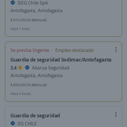
ISEG Chile SpA
Antofagasta, Antofagasta
$ 615.000,00 (Mensual)
Hace 1 hora
Se precisa Urgente
Empleo destacado
Guardia de seguridad Sodimac/Antofagasta
3,4
Alianza Seguridad
Antofagasta, Antofagasta
$ 600.000,00 (Mensual)
Hace 4 horas
Guardia de seguridad
ISS CHILE