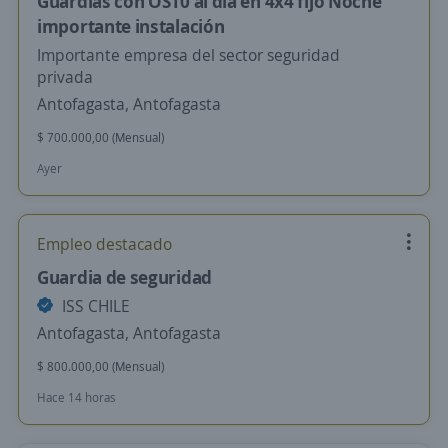
Guardias con OS10 al dia en 4x4 fijo Noche
importante instalación
Importante empresa del sector seguridad
privada
Antofagasta, Antofagasta
$ 700.000,00 (Mensual)
Ayer
Empleo destacado
Guardia de seguridad
ISS CHILE
Antofagasta, Antofagasta
$ 800.000,00 (Mensual)
Hace 14 horas