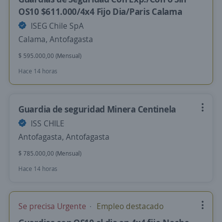
OS10 $611.000/4x4 Fijo Dia/Paris Calama
ISEG Chile SpA
Calama, Antofagasta
$ 595.000,00 (Mensual)
Hace 14 horas
Guardia de seguridad Minera Centinela
ISS CHILE
Antofagasta, Antofagasta
$ 785.000,00 (Mensual)
Hace 14 horas
Se precisa Urgente
Empleo destacado