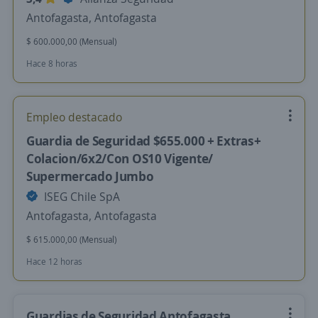
Antofagasta, Antofagasta
$ 600.000,00 (Mensual)
Hace 8 horas
Empleo destacado
Guardia de Seguridad $655.000 + Extras+
Colacion/6x2/Con OS10 Vigente/
Supermercado Jumbo
ISEG Chile SpA
Antofagasta, Antofagasta
$ 615.000,00 (Mensual)
Hace 12 horas
Guardias de Seguridad Antofagasta