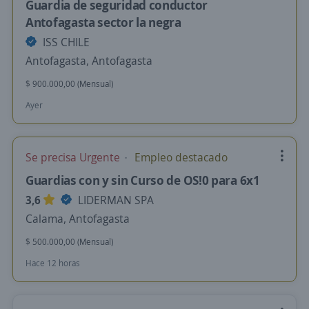
Guardia de seguridad conductor
Antofagasta sector la negra
ISS CHILE
Antofagasta, Antofagasta
$ 900.000,00 (Mensual)
Ayer
Se precisa Urgente
Empleo destacado
Guardias con y sin Curso de OS!0 para 6x1
3,6
LIDERMAN SPA
Calama, Antofagasta
$ 500.000,00 (Mensual)
Hace 12 horas