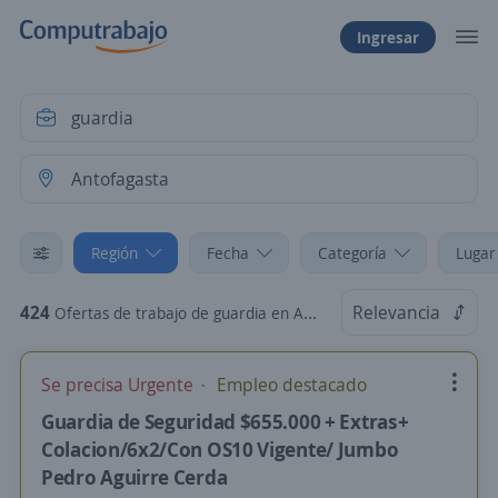
Ingresar
Región
Fecha
Categoría
Lugar
424
Relevancia
Ofertas de trabajo de guardia en Antofagasta
Se precisa Urgente
Empleo destacado
Guardia de Seguridad $655.000 + Extras+
Colacion/6x2/Con OS10 Vigente/ Jumbo
Pedro Aguirre Cerda