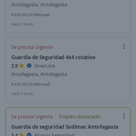
Antofagasta, Antofagasta
$ 650.000,00 (Mensual)
Hace 5 horas
Se precisa Urgente
Guardia de Seguridad 4x4 rotativo
3,9
XinerLink
Antofagasta, Antofagasta
$ 630.000,00 (Mensual)
Hace 5 horas
Se precisa Urgente
Empleo destacado
Guardia de seguridad Sodimac Antofagasta
3,4
Alianza Seguridad