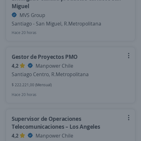
Miguel
MVS Group
Santiago - San Miguel, R.Metropolitana
Hace 20 horas
Gestor de Proyectos PMO
4,2
Manpower Chile
Santiago Centro, R.Metropolitana
$ 222.221,00 (Mensual)
Hace 20 horas
Supervisor de Operaciones
Telecomunicaciones – Los Angeles
4,2
Manpower Chile