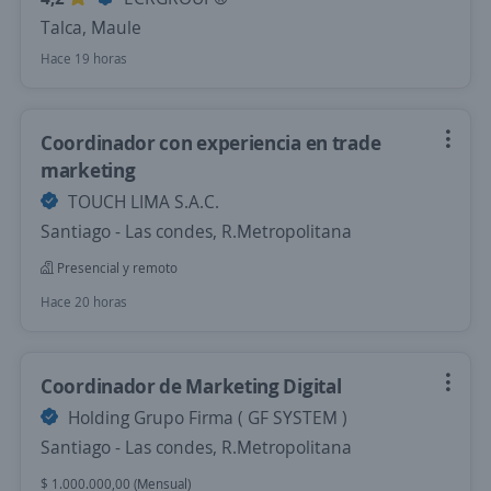
Talca, Maule
Hace 19 horas
Coordinador con experiencia en trade
marketing
TOUCH LIMA S.A.C.
Santiago - Las condes, R.Metropolitana
Presencial y remoto
Hace 20 horas
Coordinador de Marketing Digital
Holding Grupo Firma ( GF SYSTEM )
Santiago - Las condes, R.Metropolitana
$ 1.000.000,00 (Mensual)