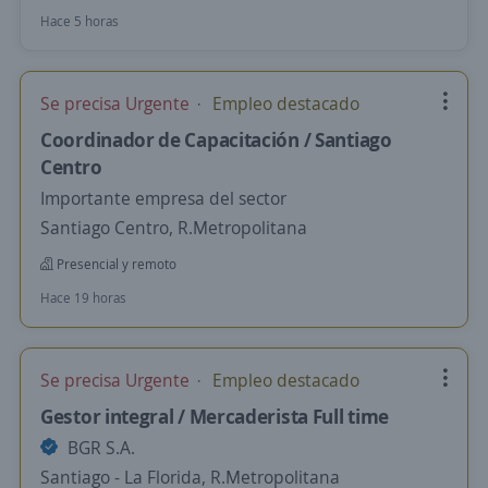
Hace 5 horas
Se precisa Urgente
Empleo destacado
Coordinador de Capacitación / Santiago
Centro
Importante empresa del sector
Santiago Centro, R.Metropolitana
Presencial y remoto
Hace 19 horas
Se precisa Urgente
Empleo destacado
Gestor integral / Mercaderista Full time
BGR S.A.
Santiago - La Florida, R.Metropolitana