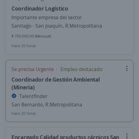
Coordinador Logístico
Importante empresa del sector
Santiago - San Joaquín, R.Metropolitana
$ 700.000,00 (Mensual)
Hace 20 horas
Se precisa Urgente
Empleo destacado
Coordinador de Gestión Ambiental
(Mineria)
Talentfinder
San Bernardo, R.Metropolitana
Hace 20 horas
Encargado Calidad productos cárnicos San