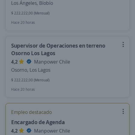
Los Ángeles, Bíobío
$ 222.222,00 (Mensual)
Hace 20 horas
Supervisor de Operaciones en terreno
Osorno Los Lagos
4,2
Manpower Chile
Osorno, Los Lagos
$ 222.222,00 (Mensual)
Hace 20 horas
Empleo destacado
Encargado de Agenda
4,2
Manpower Chile