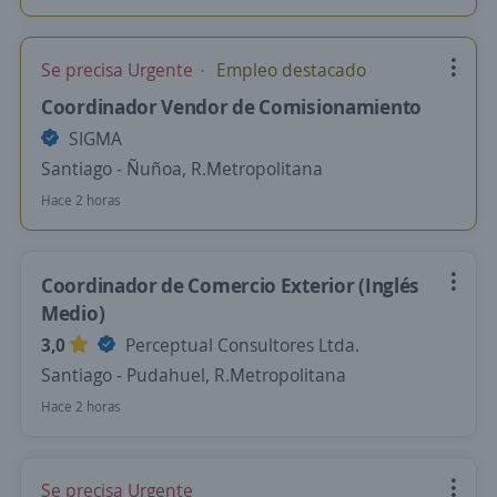
Se precisa Urgente
Empleo destacado
Coordinador Vendor de Comisionamiento
SIGMA
Santiago - Ñuñoa, R.Metropolitana
Hace 2 horas
Coordinador de Comercio Exterior (Inglés
Medio)
3,0
Perceptual Consultores Ltda.
Santiago - Pudahuel, R.Metropolitana
Hace 2 horas
Se precisa Urgente