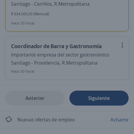
Santiago - Cerrillos, R.Metropolitana
$ 634.000,00 (Mensual)
Hace 20 horas
Coordinador de Barra y Gastronomía
Importante empresa del sector gastronómico
Santiago - Providencia, R.Metropolitana
Hace 20 horas
Anterior
Siguiente
Nuevas ofertas de empleo
Avísame