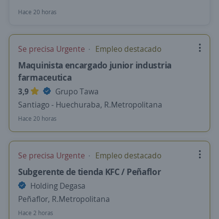
Hace 20 horas
Se precisa Urgente
Empleo destacado
Maquinista encargado junior industria
farmaceutica
3,9
Grupo Tawa
Santiago - Huechuraba, R.Metropolitana
Hace 20 horas
Se precisa Urgente
Empleo destacado
Subgerente de tienda KFC / Peñaflor
Holding Degasa
Peñaflor, R.Metropolitana
Hace 2 horas