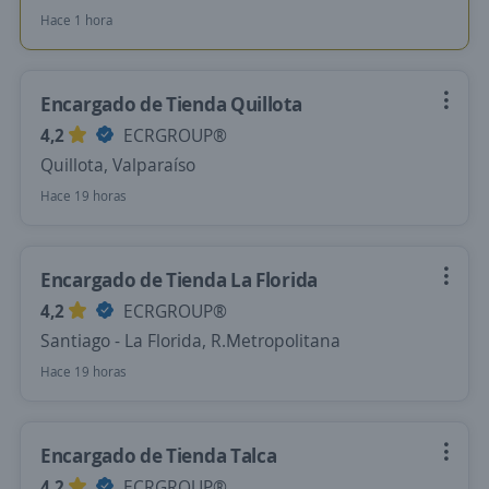
Hace 1 hora
Encargado de Tienda Quillota
4,2
ECRGROUP®️
Quillota, Valparaíso
Hace 19 horas
Encargado de Tienda La Florida
4,2
ECRGROUP®️
Santiago - La Florida, R.Metropolitana
Hace 19 horas
Encargado de Tienda Talca
4,2
ECRGROUP®️