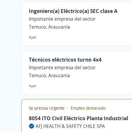
Ingeniero(a) Eléctrico(a) SEC clase A
Importante empresa del sector
Temuco, Araucanía
Ayer
Técnicos eléctricos turno 4x4
Importante empresa del sector
Temuco, Araucanía
Ayer
Se precisa Urgente
Empleo destacado
8054 ITO Civil Eléctrico Planta Industrial
AFJ HEALTH & SAFETY CHILE SPA