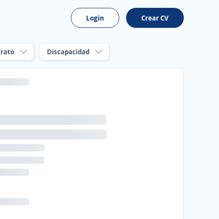
Login
Crear CV
rato
Discapacidad