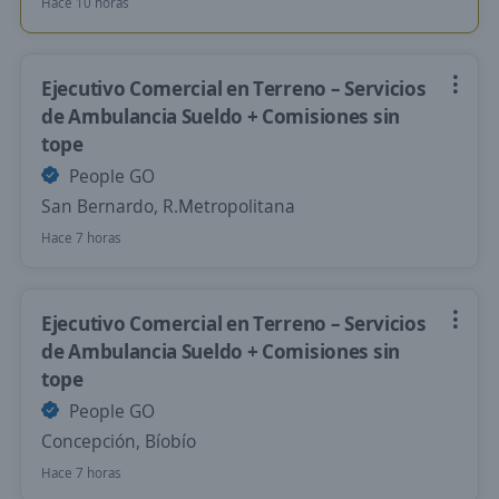
Hace 10 horas
Ejecutivo Comercial en Terreno – Servicios
de Ambulancia Sueldo + Comisiones sin
tope
People GO
San Bernardo, R.Metropolitana
Hace 7 horas
Ejecutivo Comercial en Terreno – Servicios
de Ambulancia Sueldo + Comisiones sin
tope
People GO
Concepción, Bíobío
Hace 7 horas