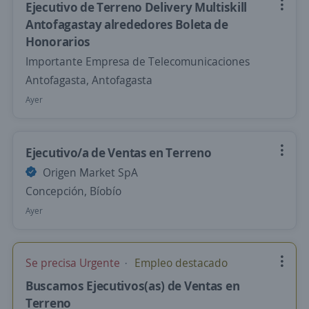
Ejecutivo de Terreno Delivery Multiskill
Antofagastay alrededores Boleta de
Honorarios
Importante Empresa de Telecomunicaciones
Antofagasta, Antofagasta
Ayer
Ejecutivo/a de Ventas en Terreno
Origen Market SpA
Concepción, Bíobío
Ayer
Se precisa Urgente
Empleo destacado
Buscamos Ejecutivos(as) de Ventas en
Terreno