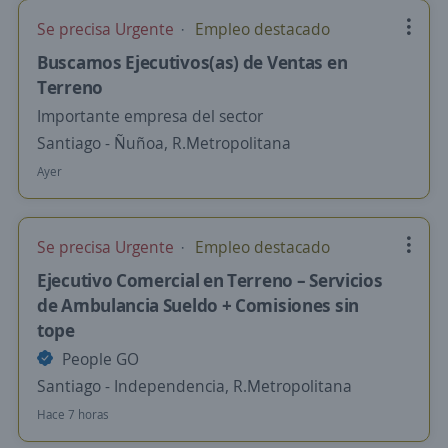
Se precisa Urgente
Empleo destacado
Buscamos Ejecutivos(as) de Ventas en
Terreno
Importante empresa del sector
Santiago - Ñuñoa, R.Metropolitana
Ayer
Se precisa Urgente
Empleo destacado
Ejecutivo Comercial en Terreno – Servicios
de Ambulancia Sueldo + Comisiones sin
tope
People GO
Santiago - Independencia, R.Metropolitana
Hace 7 horas