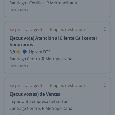
Santiago - Cerrillos, R.Metropolitana
Hace 7 horas
Se precisa Urgente
Empleo destacado
Ejecutivo(a) Atención al Cliente Call center
honorarios
3,9
Upcom DTS
Santiago Centro, R.Metropolitana
Hace 9 horas
Se precisa Urgente
Empleo destacado
Ejecutivos(as) de Ventas
Importante empresa del sector
Santiago Centro, R.Metropolitana