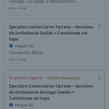
Santiago - Lo Espejo, R.Metropolitana
Hace 7 horas
Ejecutivo Comercial en Terreno – Servicios
de Ambulancia Sueldo + Comisiones sin
tope
People GO
Concepción, Bíobío
Hace 7 horas
Se precisa Urgente
Empleo destacado
Ejecutivo Comercial en Terreno – Servicios
de Ambulancia Santiago Sueldo +
Comisiones sin tope
People GO