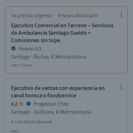
Se precisa Urgente
Empleo destacado
Ejecutivo Comercial en Terreno – Servicios
de Ambulancia Santiago Sueldo +
Comisiones sin tope
People GO
Santiago - Ñuñoa, R.Metropolitana
Hace 7 horas
Ejecutivo de ventas con experiencia en
canal horeca o foodservice
4,2
Progestion Chile
Santiago - Quilicura, R.Metropolitana
$ 1.200.000,00 (Mensual)
Ayer