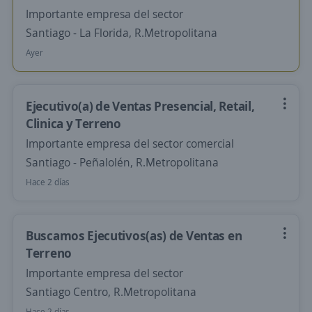
Importante empresa del sector
Santiago - La Florida, R.Metropolitana
Ayer
Ejecutivo(a) de Ventas Presencial, Retail,
Clinica y Terreno
Importante empresa del sector comercial
Santiago - Peñalolén, R.Metropolitana
Hace 2 días
Buscamos Ejecutivos(as) de Ventas en
Terreno
Importante empresa del sector
Santiago Centro, R.Metropolitana
Hace 2 días