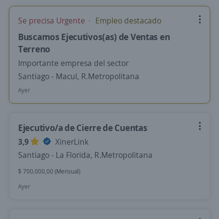
Se precisa Urgente
Empleo destacado
Buscamos Ejecutivos(as) de Ventas en
Terreno
Importante empresa del sector
Santiago - Macul, R.Metropolitana
Ayer
Ejecutivo/a de Cierre de Cuentas
3,9
XinerLink
Santiago - La Florida, R.Metropolitana
$ 700.000,00 (Mensual)
Ayer