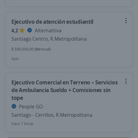
Ejecutivo de atención estudiantil
4,2
Alternattiva
Santiago Centro, R.Metropolitana
$ 590.000,00 (Mensual)
Ayer
Ejecutivo Comercial en Terreno – Servicios
de Ambulancia Sueldo + Comisiones sin
tope
People GO
Santiago - Cerrillos, R.Metropolitana
Hace 7 horas