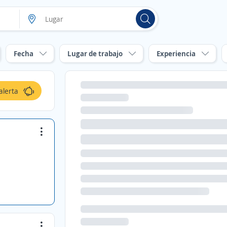
Fecha
Lugar de trabajo
Experiencia
alerta