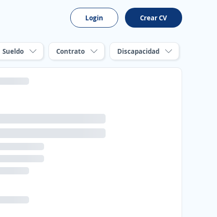
Login
Crear CV
Sueldo
Contrato
Discapacidad