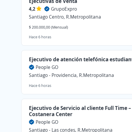
Ejecutivas de Venta
4,2
GrupoExpro
Santiago Centro, R.Metropolitana
$ 200.000,00 (Mensual)
Hace 6 horas
Ejecutivo de atención telefónica estudiant
People GO
Santiago - Providencia, R.Metropolitana
Hace 6 horas
Ejecutivo de Servicio al cliente Full Time –
Costanera Center
People GO
Santiago - Las condes, R.Metropolitana