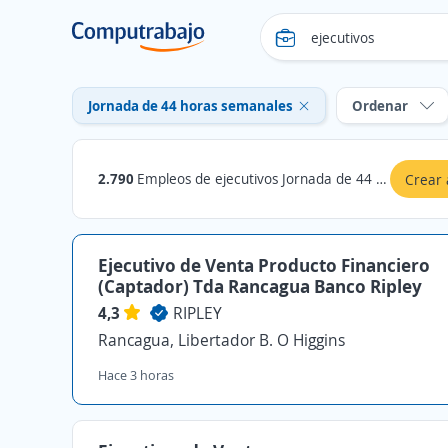
Jornada de 44 horas semanales
Ordenar
2.790
Empleos de ejecutivos Jornada de 44 horas semanales
Crear 
Ejecutivo de Venta Producto Financiero
(Captador) Tda Rancagua Banco Ripley
4,3
RIPLEY
Rancagua, Libertador B. O Higgins
Hace 3 horas