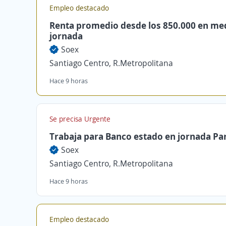
Empleo destacado
Renta promedio desde los 850.000 en me
jornada
Soex
Santiago Centro, R.Metropolitana
Hace 9 horas
Se precisa Urgente
Trabaja para Banco estado en jornada Pa
Soex
Santiago Centro, R.Metropolitana
Hace 9 horas
Empleo destacado