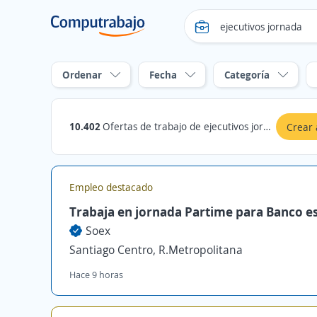
Ordenar
Fecha
Categoría
10.402
Ofertas de trabajo de ejecutivos jornada en Chile
Crear 
Empleo destacado
Trabaja en jornada Partime para Banco e
Soex
Santiago Centro, R.Metropolitana
Hace 9 horas