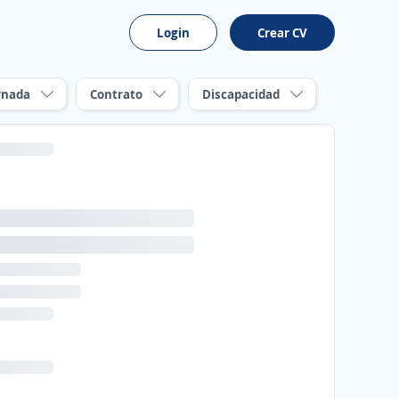
Login
Crear CV
rnada
Contrato
Discapacidad