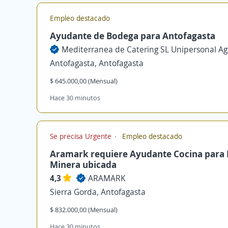
Empleo destacado
Ayudante de Bodega para Antofagasta
Antofagasta, Antofagasta
$ 645.000,00 (Mensual)
Hace 30 minutos
Se precisa Urgente
Empleo destacado
Aramark requiere Ayudante Cocina para
Minera ubicada
4,3
ARAMARK
Sierra Gorda, Antofagasta
$ 832.000,00 (Mensual)
Hace 30 minutos