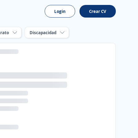
Login
Crear CV
rato
Discapacidad