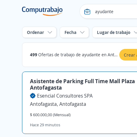
Ordenar
Fecha
Lugar de trabajo
499
Ofertas de trabajo de ayudante en Antofagasta
Crear 
Asistente de Parking Full Time Mall Plaza
Antofagasta
Esencial Consultores SPA
Antofagasta, Antofagasta
$ 600.000,00 (Mensual)
Hace 29 minutos