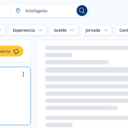
Experiencia
Sueldo
Jornada
Cont
alerta