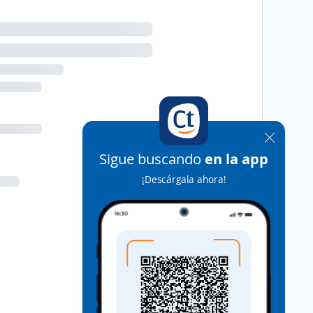
Sigue buscando
en la app
¡Descárgala ahora!