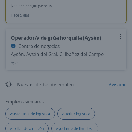
$ 11.111.111,00 (Mensual)
Hace 5 días
Operador/a de grúa horquilla (Aysén)
Centro de negocios
Aysén, Aysén del Gral. C. Ibañez del Campo
Ayer
Nuevas ofertas de empleo
Avísame
Empleos similares
Asistente/a de logística
Auxiliar logística
Auxiliar de almacén
Ayudante de limpieza