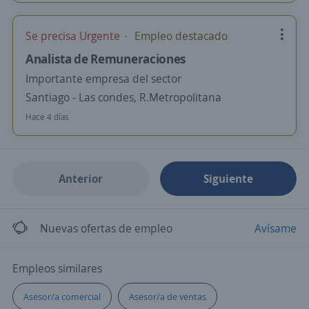
Se precisa Urgente
Empleo destacado
Analista de Remuneraciones
Importante empresa del sector
Santiago - Las condes, R.Metropolitana
Hace 4 días
Anterior
Siguiente
Nuevas ofertas de empleo
Avísame
Empleos similares
Asesor/a comercial
Asesor/a de ventas