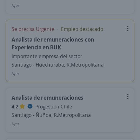
Ayer
Se precisa Urgente
Empleo destacado
Analista de remuneraciones con
Experiencia en BUK
Importante empresa del sector
Santiago - Huechuraba, R.Metropolitana
Ayer
Analista de remuneraciones
4,2
Progestion Chile
Santiago - Ñuñoa, R.Metropolitana
Ayer