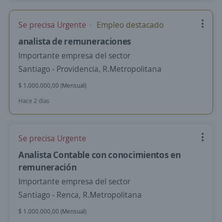
Se precisa Urgente
Empleo destacado
analista de remuneraciones
Importante empresa del sector
Santiago - Providencia, R.Metropolitana
$ 1.000.000,00 (Mensual)
Hace 2 días
Se precisa Urgente
Analista Contable con conocimientos en
remuneración
Importante empresa del sector
Santiago - Renca, R.Metropolitana
$ 1.000.000,00 (Mensual)