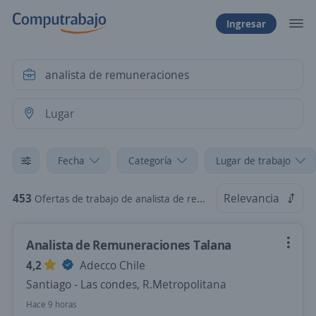
Ingresar
Fecha
Categoría
Lugar de trabajo
453
Relevancia
Ofertas de trabajo de analista de remuneraciones en Chile
Analista de Remuneraciones Talana
4,2
Adecco Chile
Santiago - Las condes, R.Metropolitana
Hace 9 horas