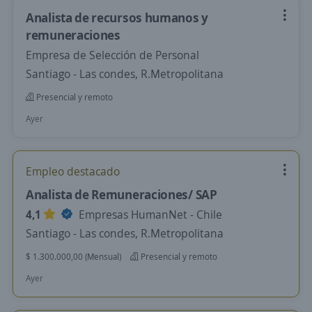
Analista de recursos humanos y
remuneraciones
Empresa de Selección de Personal
Santiago - Las condes, R.Metropolitana
Presencial y remoto
Ayer
Empleo destacado
Analista de Remuneraciones/ SAP
4,1
Empresas HumanNet - Chile
Santiago - Las condes, R.Metropolitana
$ 1.300.000,00 (Mensual)
Presencial y remoto
Ayer