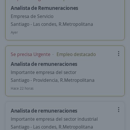
Analista de Remuneraciones
Empresa de Servicio
Santiago - Las condes, R.Metropolitana
Ayer
Se precisa Urgente
Empleo destacado
Analista de remuneraciones
Importante empresa del sector
Santiago - Providencia, R.Metropolitana
Hace 22 horas
Analista de remuneraciones
Importante empresa del sector industrial
Santiago - Las condes, R.Metropolitana