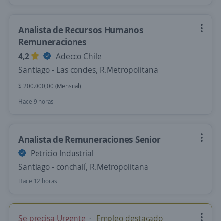
Analista de Recursos Humanos
Remuneraciones
4,2
Adecco Chile
Santiago - Las condes, R.Metropolitana
$ 200.000,00 (Mensual)
Hace 9 horas
Analista de Remuneraciones Senior
Petricio Industrial
Santiago - conchalí, R.Metropolitana
Hace 12 horas
Se precisa Urgente
Empleo destacado