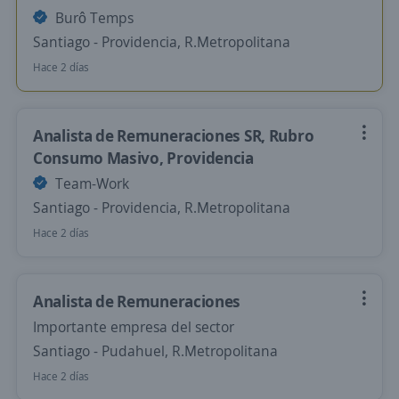
Burô Temps
Santiago - Providencia, R.Metropolitana
Hace 2 días
Analista de Remuneraciones SR, Rubro
Consumo Masivo, Providencia
Team-Work
Santiago - Providencia, R.Metropolitana
Hace 2 días
Analista de Remuneraciones
Importante empresa del sector
Santiago - Pudahuel, R.Metropolitana
Hace 2 días