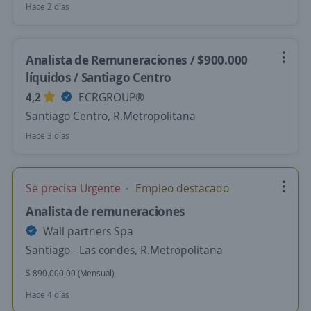
Hace 2 días
Analista de Remuneraciones / $900.000
líquidos / Santiago Centro
4,2
ECRGROUP®️
Santiago Centro, R.Metropolitana
Hace 3 días
Se precisa Urgente
Empleo destacado
Analista de remuneraciones
Wall partners Spa
Santiago - Las condes, R.Metropolitana
$ 890.000,00 (Mensual)
Hace 4 días