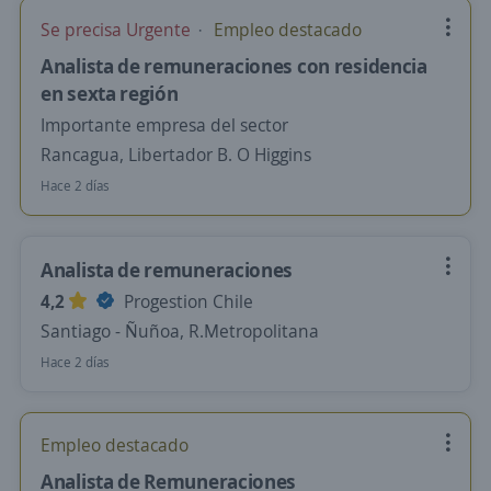
Se precisa Urgente
Empleo destacado
Analista de remuneraciones con residencia
en sexta región
Importante empresa del sector
Rancagua, Libertador B. O Higgins
Hace 2 días
Analista de remuneraciones
4,2
Progestion Chile
Santiago - Ñuñoa, R.Metropolitana
Hace 2 días
Empleo destacado
Analista de Remuneraciones