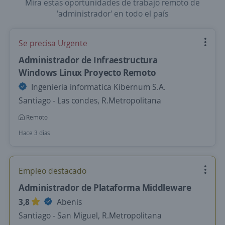
Mira estas oportunidades de trabajo remoto de
'administrador' en todo el país
Se precisa Urgente
Administrador de Infraestructura
Windows Linux Proyecto Remoto
Ingenieria informatica Kibernum S.A.
Santiago - Las condes, R.Metropolitana
Remoto
Hace 3 días
Empleo destacado
Administrador de Plataforma Middleware
3,8
Abenis
Santiago - San Miguel, R.Metropolitana