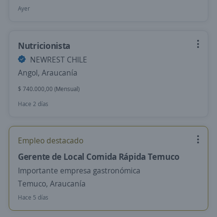
Ayer
Nutricionista
NEWREST CHILE
Angol, Araucanía
$ 740.000,00 (Mensual)
Hace 2 días
Empleo destacado
Gerente de Local Comida Rápida Temuco
Importante empresa gastronómica
Temuco, Araucanía
Hace 5 días