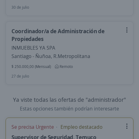
30 de julio
Coordinador/a de Administración de
Propiedades
INMUEBLES YA SPA
Santiago - Ñuñoa, R.Metropolitana
$ 250.000,00 (Mensual)
Remoto
27 de julio
Ya viste todas las ofertas de "administrador"
Estas opciones también podrían interesarte
Se precisa Urgente
Empleo destacado
Supervisor de Seguridad, Temuco