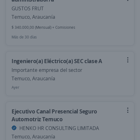
GUSTOS FRUT
Temuco, Araucanía
$ 340.000,00 (Mensual) + Comisiones
Más de 30 días
Ingeniero(a) Eléctrico(a) SEC clase A
Importante empresa del sector
Temuco, Araucanía
Ayer
Ejecutivo Canal Presencial Seguro
Automotriz Temuco
HENKO HR CONSULTING LIMITADA
Temuco, Araucanía