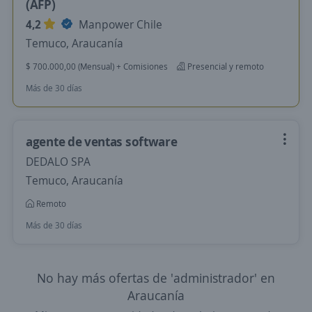
(AFP)
4,2
Manpower Chile
Temuco, Araucanía
$ 700.000,00 (Mensual) + Comisiones
Presencial y remoto
Más de 30 días
agente de ventas software
DEDALO SPA
Temuco, Araucanía
Remoto
Más de 30 días
No hay más ofertas de 'administrador' en
Araucanía