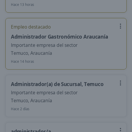
Hace 13 horas
Empleo destacado
Administrador Gastronómico Araucanía
Importante empresa del sector
Temuco, Araucanía
Hace 14 horas
Administrador(a) de Sucursal, Temuco
Importante empresa del sector
Temuco, Araucanía
Hace 2 días
administrador/a