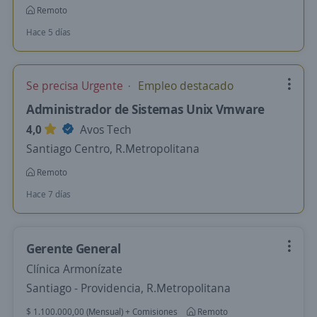
Remoto
Hace 5 días
Se precisa Urgente
Empleo destacado
Administrador de Sistemas Unix Vmware
4,0
Avos Tech
Santiago Centro, R.Metropolitana
Remoto
Hace 7 días
Gerente General
Clínica Armonízate
Santiago - Providencia, R.Metropolitana
$ 1.100.000,00 (Mensual) + Comisiones
Remoto