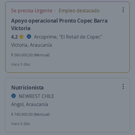
Se precisa Urgente
Empleo destacado
Apoyo operacional Pronto Copec Barra
Victoria
4,2
Arcoprime, "El Retail de Copec"
Victoria, Araucanía
$ 580.000,00 (Mensual)
Hace 5 días
Nutricionista
NEWREST CHILE
Angol, Araucanía
$ 740.000,00 (Mensual)
Hace 6 días