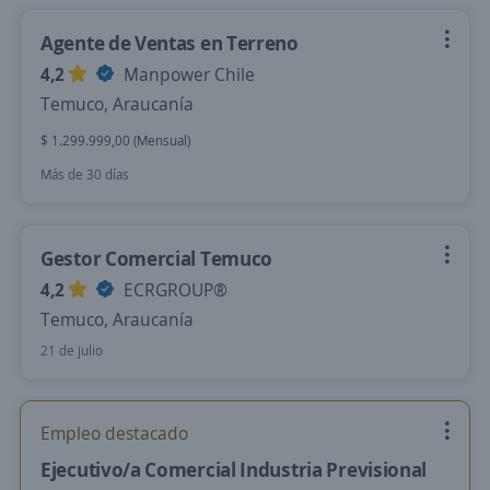
Agente de Ventas en Terreno
4,2
Manpower Chile
Temuco, Araucanía
$ 1.299.999,00 (Mensual)
Más de 30 días
Gestor Comercial Temuco
4,2
ECRGROUP®️
Temuco, Araucanía
21 de julio
Empleo destacado
Ejecutivo/a Comercial Industria Previsional