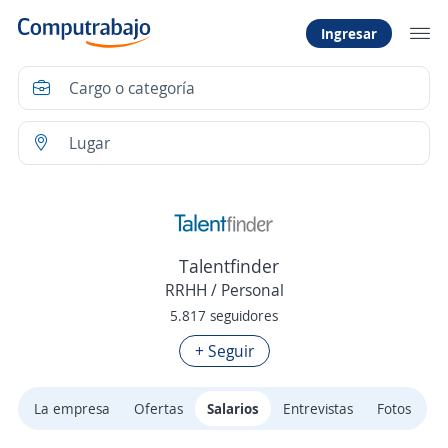
Ingresar
Talentfinder
RRHH / Personal
5.817 seguidores
+ Seguir
La empresa
Ofertas
Salarios
Entrevistas
Fotos