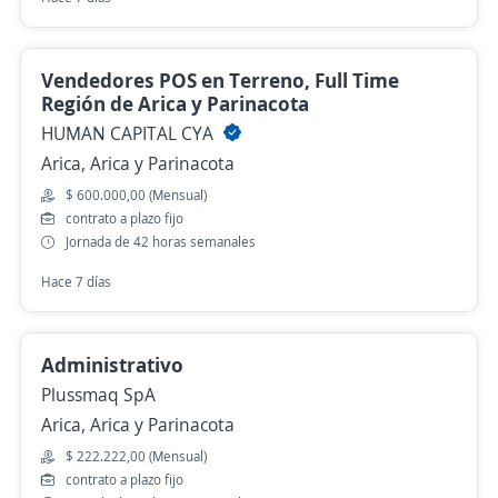
Vendedores POS en Terreno, Full Time
Región de Arica y Parinacota
HUMAN CAPITAL CYA
Arica, Arica y Parinacota
$ 600.000,00 (Mensual)
contrato a plazo fijo
Jornada de 42 horas semanales
Hace 7 días
Administrativo
Plussmaq SpA
Arica, Arica y Parinacota
$ 222.222,00 (Mensual)
contrato a plazo fijo