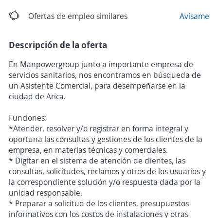
Ofertas de empleo similares
Avísame
Descripción de la oferta
En Manpowergroup junto a importante empresa de
servicios sanitarios, nos encontramos en búsqueda de
un Asistente Comercial, para desempeñarse en la
ciudad de Arica.
Funciones:
*Atender, resolver y/o registrar en forma integral y
oportuna las consultas y gestiones de los clientes de la
empresa, en materias técnicas y comerciales.
* Digitar en el sistema de atención de clientes, las
consultas, solicitudes, reclamos y otros de los usuarios y
la correspondiente solución y/o respuesta dada por la
unidad responsable.
* Preparar a solicitud de los clientes, presupuestos
informativos con los costos de instalaciones y otras