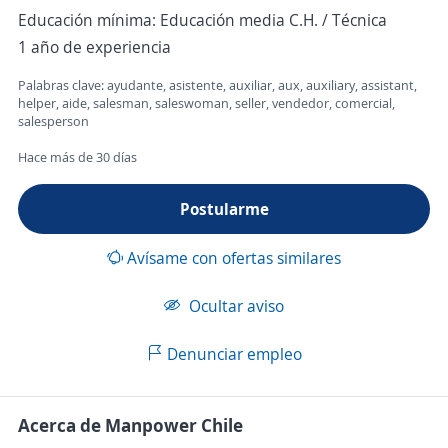
Educación mínima: Educación media C.H. / Técnica
1 año de experiencia
Palabras clave: ayudante, asistente, auxiliar, aux, auxiliary, assistant,
helper, aide, salesman, saleswoman, seller, vendedor, comercial,
salesperson
Hace más de 30 días
Postularme
Avísame con ofertas similares
Ocultar aviso
Denunciar empleo
Acerca de Manpower Chile