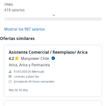
/mes
418 salarios
Mostrar los 987 salarios
Ofertas similares
Asistente Comercial / Reemplazo/ Arica
4.2
Manpower Chile
Arica, Arica y Parinacota
$ 655.000,00 (Mensual)
contrato a plazo fijo
Jornada de 40 horas semanales
Más de 30 días