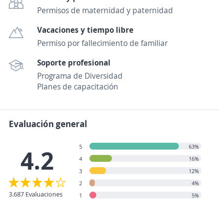
Permisos de maternidad y paternidad
Vacaciones y tiempo libre
Permiso por fallecimiento de familiar
Soporte profesional
Programa de Diversidad
Planes de capacitación
Evaluación general
5
63%
4.2
4
16%
3
12%
2
4%
3.687 Evaluaciones
1
5%