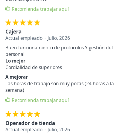
Recomienda trabajar aquí
Cajera
Actual empleado
Julio, 2026
Buen funcionamiento de protocolos Y gestión del
personal
Lo mejor
Cordialidad de superiores
A mejorar
Las horas de trabajo son muy pocas (24 horas a la
semana)
Recomienda trabajar aquí
Operador de tienda
Actual empleado
Julio, 2026