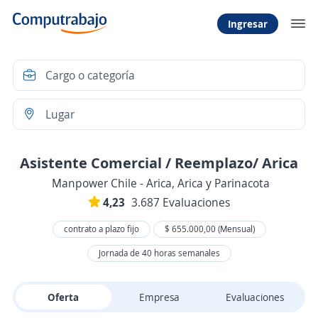
Ingresar
Asistente Comercial / Reemplazo/ Arica
Manpower Chile - Arica, Arica y Parinacota
4,23
3.687 Evaluaciones
contrato a plazo fijo
$ 655.000,00 (Mensual)
Jornada de 40 horas semanales
Oferta
Empresa
Evaluaciones