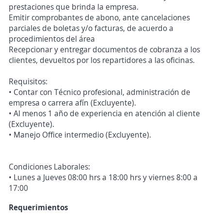
prestaciones que brinda la empresa.
Emitir comprobantes de abono, ante cancelaciones
parciales de boletas y/o facturas, de acuerdo a
procedimientos del área
Recepcionar y entregar documentos de cobranza a los
clientes, devueltos por los repartidores a las oficinas.
Requisitos:
• Contar con Técnico profesional, administración de
empresa o carrera afín (Excluyente).
• Al menos 1 año de experiencia en atención al cliente
(Excluyente).
• Manejo Office intermedio (Excluyente).
Condiciones Laborales:
• Lunes a Jueves 08:00 hrs a 18:00 hrs y viernes 8:00 a
17:00
Requerimientos