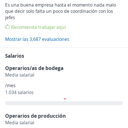
Es una buena empresa hasta el momento nada malo
que decir solo falta un poco de coordinación con los
jefes
Recomienda trabajar aquí
Mostrar las 3,687 evaluaciones
Salarios
Operarios/as de bodega
Media salarial
/mes
1.034 salarios
Operarios de producción
Media salarial