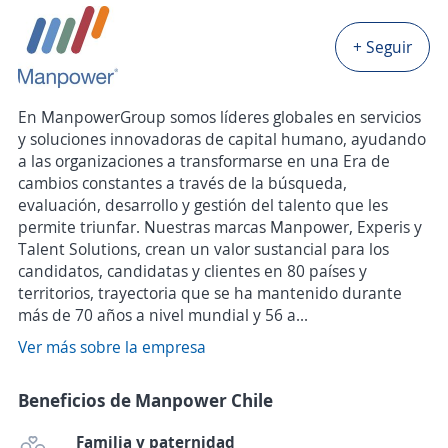
+ Seguir
En ManpowerGroup somos líderes globales en servicios
y soluciones innovadoras de capital humano, ayudando
a las organizaciones a transformarse en una Era de
cambios constantes a través de la búsqueda,
evaluación, desarrollo y gestión del talento que les
permite triunfar. Nuestras marcas Manpower, Experis y
Talent Solutions, crean un valor sustancial para los
candidatos, candidatas y clientes en 80 países y
territorios, trayectoria que se ha mantenido durante
más de 70 años a nivel mundial y 56 a...
Ver más sobre la empresa
Beneficios de Manpower Chile
Familia y paternidad