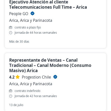
Ejecutivo Atención al cliente
Telecomunicaciones Full Time – Arica
People GO
Arica, Arica y Parinacota
contrato a plazo fijo
Jornada de 44 horas semanales
Más de 30 días
Representante de Ventas – Canal
Tradicional – Canal Moderno (Consumo
Masivo) Arica
4.2
Progestion Chile
Arica, Arica y Parinacota
contrato indefinido
Jornada de 42 horas semanales
13 de julio