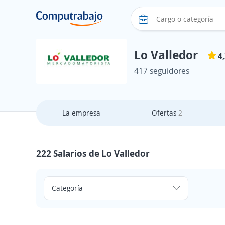
Lo Valledor
4
417 seguidores
La empresa
Ofertas
2
222 Salarios de Lo Valledor