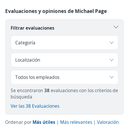
Evaluaciones y opiniones de Michael Page
Filtrar evaluaciones
Se encontraron
38
evaluaciones con los criterios de
búsqueda
Ver las 38 Evaluaciones
Ordenar por
Más útiles
|
Más relevantes
|
Valoración