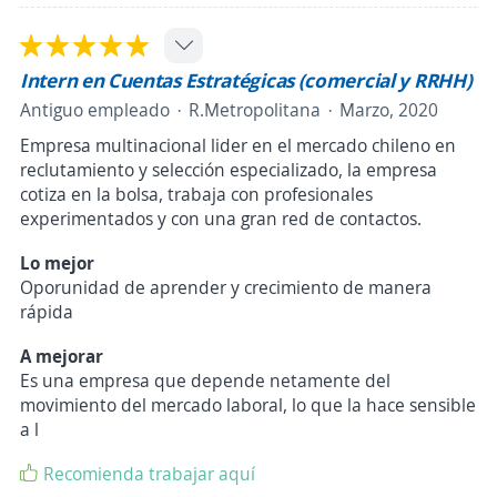
Intern en Cuentas Estratégicas (comercial y RRHH)
Antiguo empleado
R.Metropolitana
Marzo, 2020
Empresa multinacional lider en el mercado chileno en
reclutamiento y selección especializado, la empresa
cotiza en la bolsa, trabaja con profesionales
experimentados y con una gran red de contactos.
Lo mejor
Oporunidad de aprender y crecimiento de manera
rápida
A mejorar
Es una empresa que depende netamente del
movimiento del mercado laboral, lo que la hace sensible
a l
Recomienda trabajar aquí