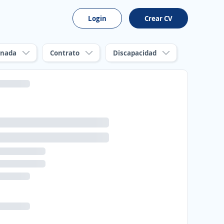
Login
Crear CV
rnada
Contrato
Discapacidad