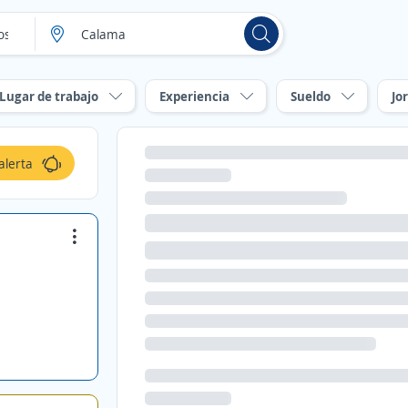
Lugar de trabajo
Experiencia
Sueldo
Jo
alerta