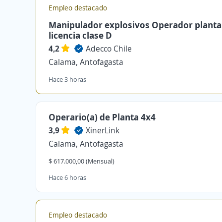
Empleo destacado
Manipulador explosivos Operador planta
licencia clase D
4,2
Adecco Chile
Calama, Antofagasta
Hace 3 horas
Operario(a) de Planta 4x4
3,9
XinerLink
Calama, Antofagasta
$ 617.000,00 (Mensual)
Hace 6 horas
Empleo destacado