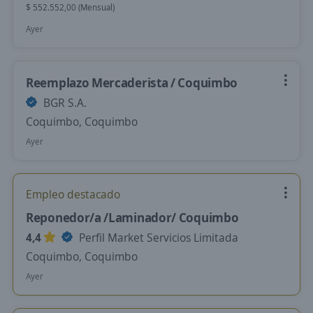
$ 552.552,00 (Mensual)
Ayer
Reemplazo Mercaderista / Coquimbo
BGR S.A.
Coquimbo, Coquimbo
Ayer
Empleo destacado
Reponedor/a /Laminador/ Coquimbo
4,4
Perfil Market Servicios Limitada
Coquimbo, Coquimbo
Ayer