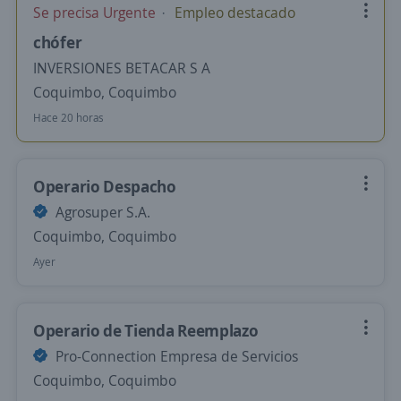
Se precisa Urgente
Empleo destacado
chófer
INVERSIONES BETACAR S A
Coquimbo, Coquimbo
Hace 20 horas
Operario Despacho
Agrosuper S.A.
Coquimbo, Coquimbo
Ayer
Operario de Tienda Reemplazo
Pro-Connection Empresa de Servicios
Coquimbo, Coquimbo