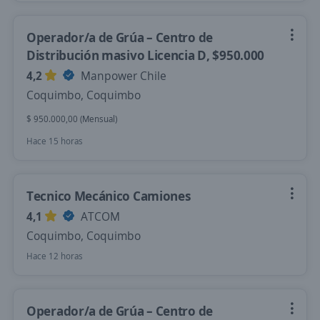
Operador/a de Grúa – Centro de
Distribución masivo Licencia D, $950.000
4,2
Manpower Chile
Coquimbo, Coquimbo
$ 950.000,00 (Mensual)
Hace 15 horas
Tecnico Mecánico Camiones
4,1
ATCOM
Coquimbo, Coquimbo
Hace 12 horas
Operador/a de Grúa – Centro de