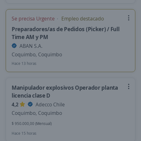
Se precisa Urgente
Empleo destacado
Preparadores/as de Pedidos (Picker) / Full
Time AM y PM
ABAN S.A.
Coquimbo, Coquimbo
Hace 13 horas
Manipulador explosivos Operador planta
licencia clase D
4,2
Adecco Chile
Coquimbo, Coquimbo
$ 950.000,00 (Mensual)
Hace 15 horas