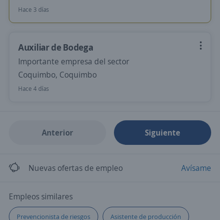
Hace 3 días
Auxiliar de Bodega
Importante empresa del sector
Coquimbo, Coquimbo
Hace 4 días
Anterior
Siguiente
Nuevas ofertas de empleo
Avísame
Empleos similares
Prevencionista de riesgos
Asistente de producción