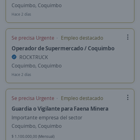
Coquimbo, Coquimbo
Hace 2 días
Se precisa Urgente
Empleo destacado
Operador de Supermercado / Coquimbo
ROCKTRUCK
Coquimbo, Coquimbo
Hace 2 días
Se precisa Urgente
Empleo destacado
Guardia o Vigilante para Faena Minera
Importante empresa del sector
Coquimbo, Coquimbo
$ 1.100.000,00 (Mensual)