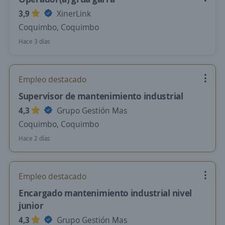
3,9
XinerLink
Coquimbo, Coquimbo
Hace 3 días
Empleo destacado
Supervisor de mantenimiento industrial
4,3
Grupo Gestión Mas
Coquimbo, Coquimbo
Hace 2 días
Empleo destacado
Encargado mantenimiento industrial nivel
junior
4,3
Grupo Gestión Mas