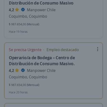
Distribución de Consumo Masivo
4,2
Manpower Chile
Coquimbo, Coquimbo
$ 987.654,00 (Mensual)
Hace 19 horas
Se precisa Urgente
Empleo destacado
Operario/a de Bodega – Centro de
Distribución de Consumo Masivo.
4,2
Manpower Chile
Coquimbo, Coquimbo
$ 987.654,00 (Mensual)
Hace 20 horas